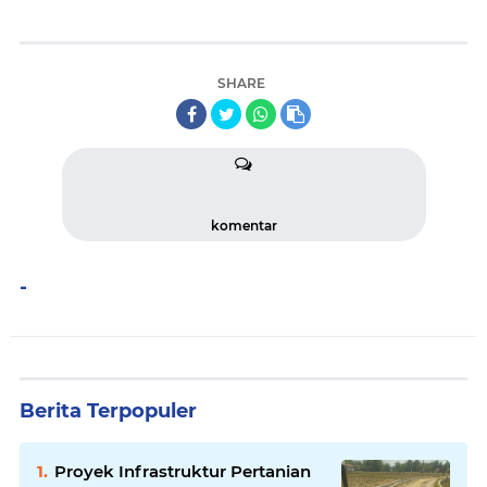
SHARE
komentar
-
Berita Terpopuler
Proyek Infrastruktur Pertanian