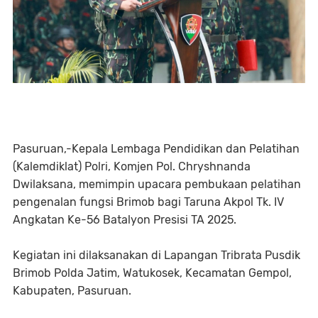
Pasuruan,-Kepala Lembaga Pendidikan dan Pelatihan
(Kalemdiklat) Polri, Komjen Pol. Chryshnanda
Dwilaksana, memimpin upacara pembukaan pelatihan
pengenalan fungsi Brimob bagi Taruna Akpol Tk. IV
Angkatan Ke-56 Batalyon Presisi TA 2025.
Kegiatan ini dilaksanakan di Lapangan Tribrata Pusdik
Brimob Polda Jatim, Watukosek, Kecamatan Gempol,
Kabupaten, Pasuruan.