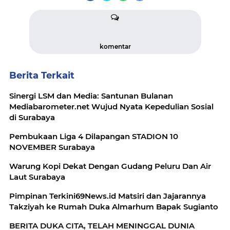
komentar
Berita Terkait
Sinergi LSM dan Media: Santunan Bulanan
Mediabarometer.net Wujud Nyata Kepedulian Sosial
di Surabaya
Pembukaan Liga 4 Dilapangan STADION 10
NOVEMBER Surabaya
Warung Kopi Dekat Dengan Gudang Peluru Dan Air
Laut Surabaya
Pimpinan Terkini69News.id Matsiri dan Jajarannya
Takziyah ke Rumah Duka Almarhum Bapak Sugianto
BERITA DUKA CITA, TELAH MENINGGAL DUNIA