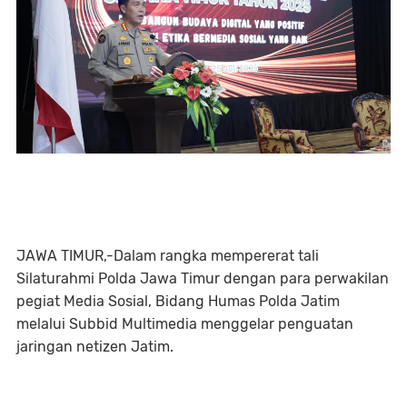
JAWA TIMUR,-Dalam rangka mempererat tali
Silaturahmi Polda Jawa Timur dengan para perwakilan
pegiat Media Sosial, Bidang Humas Polda Jatim
melalui Subbid Multimedia menggelar penguatan
jaringan netizen Jatim.