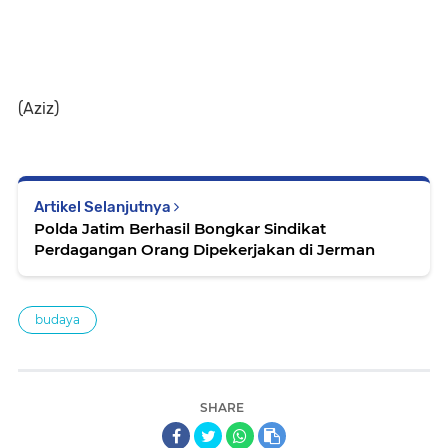
(Aziz)
Artikel Selanjutnya
Polda Jatim Berhasil Bongkar Sindikat
Perdagangan Orang Dipekerjakan di Jerman
budaya
SHARE