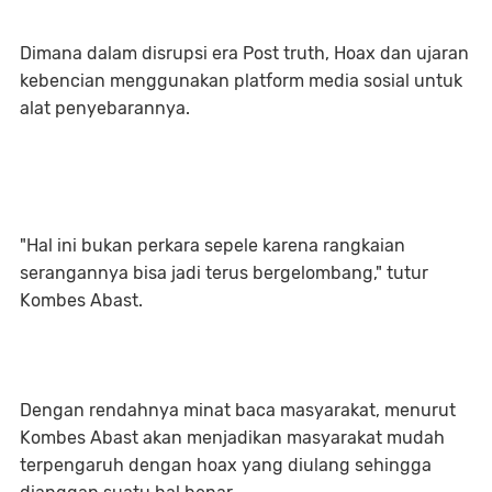
Dimana dalam disrupsi era Post truth, Hoax dan ujaran
kebencian menggunakan platform media sosial untuk
alat penyebarannya.
"Hal ini bukan perkara sepele karena rangkaian
serangannya bisa jadi terus bergelombang," tutur
Kombes Abast.
Dengan rendahnya minat baca masyarakat, menurut
Kombes Abast akan menjadikan masyarakat mudah
terpengaruh dengan hoax yang diulang sehingga