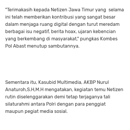
"Terimakasih kepada Netizen Jawa Timur yang selama
ini telah memberikan kontribusi yang sangat besar
dalam menjaga ruang digital dengan turut meredam
berbagai isu negatif, berita hoax, ujaran kebencian
yang berkembang di masyarakat," pungkas Kombes
Pol Abast menutup sambutannya.
Sementara itu, Kasubid Multimedia, AKBP Nurul
Anaturoh,S.H,M.H mengatakan, kegiatan temu Netizen
rutin diselenggarakan demi tetap terjaganya tali
silaturahmi antara Polri dengan para penggiat
maupun pegiat media sosial.