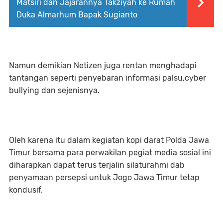
Matsiri dan Jajarannya Takziyah ke Rumah
Duka Almarhum Bapak Sugianto
Namun demikian Netizen juga rentan menghadapi
tantangan seperti penyebaran informasi palsu,cyber
bullying dan sejenisnya.
Oleh karena itu dalam kegiatan kopi darat Polda Jawa
Timur bersama para perwakilan pegiat media sosial ini
diharapkan dapat terus terjalin silaturahmi dab
penyamaan persepsi untuk Jogo Jawa Timur tetap
kondusif.