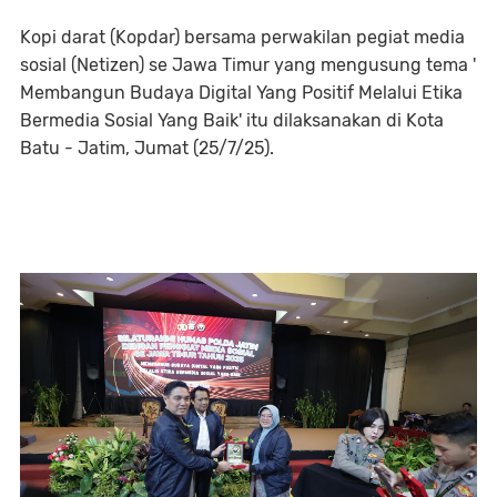
Kopi darat (Kopdar) bersama perwakilan pegiat media
sosial (Netizen) se Jawa Timur yang mengusung tema '
Membangun Budaya Digital Yang Positif Melalui Etika
Bermedia Sosial Yang Baik' itu dilaksanakan di Kota
Batu - Jatim, Jumat (25/7/25).