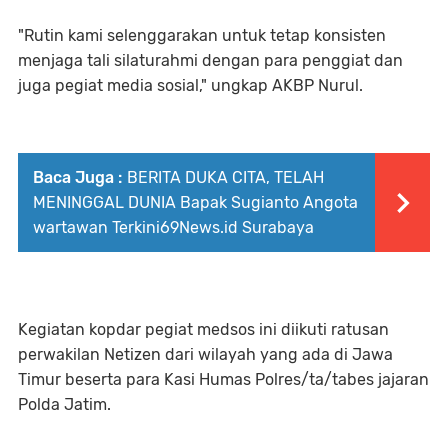
"Rutin kami selenggarakan untuk tetap konsisten
menjaga tali silaturahmi dengan para penggiat dan
juga pegiat media sosial," ungkap AKBP Nurul.
Baca Juga :
BERITA DUKA CITA, TELAH
MENINGGAL DUNIA Bapak Sugianto Angota
wartawan Terkini69News.id Surabaya
Kegiatan kopdar pegiat medsos ini diikuti ratusan
perwakilan Netizen dari wilayah yang ada di Jawa
Timur beserta para Kasi Humas Polres/ta/tabes jajaran
Polda Jatim.