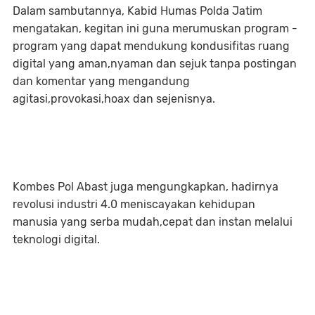
Dalam sambutannya, Kabid Humas Polda Jatim
mengatakan, kegitan ini guna merumuskan program -
program yang dapat mendukung kondusifitas ruang
digital yang aman,nyaman dan sejuk tanpa postingan
dan komentar yang mengandung
agitasi,provokasi,hoax dan sejenisnya.
Kombes Pol Abast juga mengungkapkan, hadirnya
revolusi industri 4.0 meniscayakan kehidupan
manusia yang serba mudah,cepat dan instan melalui
teknologi digital.