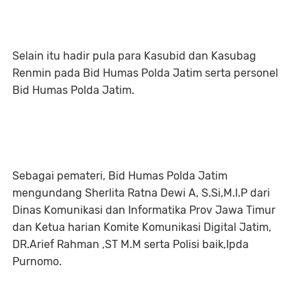
Selain itu hadir pula para Kasubid dan Kasubag
Renmin pada Bid Humas Polda Jatim serta personel
Bid Humas Polda Jatim.
Sebagai pemateri, Bid Humas Polda Jatim
mengundang Sherlita Ratna Dewi A, S.Si,M.I.P dari
Dinas Komunikasi dan Informatika Prov Jawa Timur
dan Ketua harian Komite Komunikasi Digital Jatim,
DR.Arief Rahman ,ST M.M serta Polisi baik,Ipda
Purnomo.