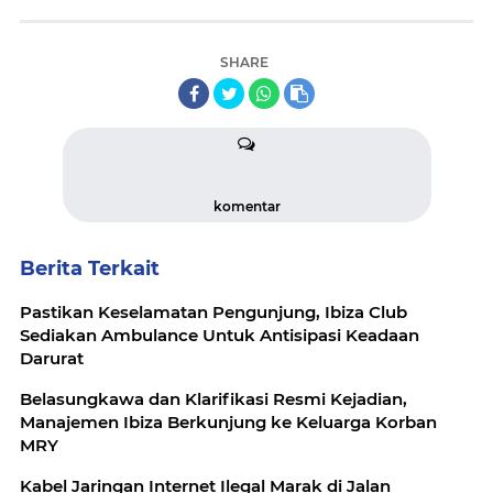
SHARE
komentar
Berita Terkait
Pastikan Keselamatan Pengunjung, Ibiza Club
Sediakan Ambulance Untuk Antisipasi Keadaan
Darurat
Belasungkawa dan Klarifikasi Resmi Kejadian,
Manajemen Ibiza Berkunjung ke Keluarga Korban
MRY
Kabel Jaringan Internet Ilegal Marak di Jalan