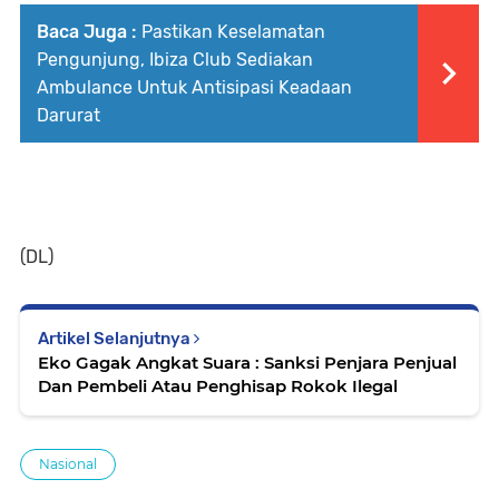
Baca Juga :
Pastikan Keselamatan
Pengunjung, Ibiza Club Sediakan
Ambulance Untuk Antisipasi Keadaan
Darurat
(DL)
Artikel Selanjutnya
Eko Gagak Angkat Suara : Sanksi Penjara Penjual
Dan Pembeli Atau Penghisap Rokok Ilegal
Nasional