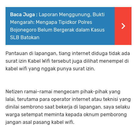
Baca Juga :
Laporan Menggunung, Bukti
Mengarah: Mengapa Tipidkor Polres
Bojonegoro Belum Bergerak dalam Kasus
SLB Batokan
Pantauan di lapangan, tiang internet diduga tidak ada
surat izin Kabel Wifi tersebut juga dilihat menempel di
kabel wifi yang nggak punya surat izin.
Netizen ramai-ramai mengecam pihak-pihak yang
lalai, terutama para operator internet atau teknisi yang
dinilai sembrono saat bekerja di lapangan. saya selaku
warga setempat meminta kepada oknum pemborong
jangan asal pasang kabel wifi.