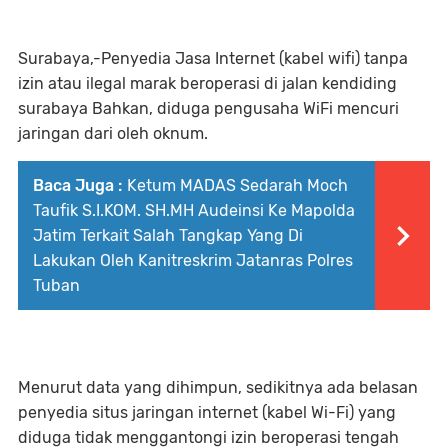
Surabaya,-Penyedia Jasa Internet (kabel wifi) tanpa
izin atau ilegal marak beroperasi di jalan kendiding
surabaya Bahkan, diduga pengusaha WiFi mencuri
jaringan dari oleh oknum.
Baca Juga :
Ketum MADAS Sedarah Moch
Taufik S.I.KOM. SH.MH Audeinsi Ke Mapolda
Jatim Terkait Salah Tangkap Yang Di
Lakukan Oleh Kanitreskrim Jatanras Polres
Tuban
Menurut data yang dihimpun, sedikitnya ada belasan
penyedia situs jaringan internet (kabel Wi-Fi) yang
diduga tidak menggantongi izin beroperasi tengah