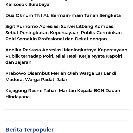
Kalisosok Surabaya
Dua Oknum TNI AL Bermain-main Tanah Sengketa
Sigit Purnomo Apresiasi Survei Litbang Kompas,
Sebut Peningkatan Kepercayaan Publik Cerminkan
Polri Semakin Profesional dan Dekat dengan
Masyarakat
Andika Perkasa Apresiasi Meningkatnya Kepercayaan
Publik terhadap Polri, Nilai Hasil Kerja Nyata Kapolri
dan Jajaran
Prabowo Disambut Meriah Oleh Warga Lar Lar di
Madura, Warga Padati Jalan
Kejagung Resmi Tahan Mantan Kepala BGN Dadan
Hindayana
Berita Terpopuler