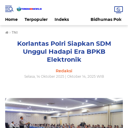
Home
Terpopuler
Indeks
Bidhumas Polda 
›
TNI
Korlantas Polri Siapkan SDM
Unggul Hadapi Era BPKB
Elektronik
Redaksi
Selasa, 14 Oktober 2025 | Oktober 14, 2025 WIB