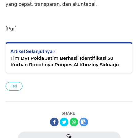
yang cepat, transparan, dan akuntabel.
[Pur]
Artikel Selanjutnya
Tim DVI Polda Jatim Berhasil Identifikasi 58
Korban Robohnya Ponpes Al Khoziny Sidoarjo
TNI
SHARE