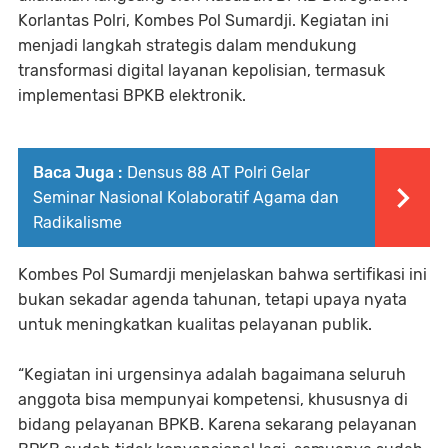
Korlantas Polri, Kombes Pol Sumardji. Kegiatan ini
menjadi langkah strategis dalam mendukung
transformasi digital layanan kepolisian, termasuk
implementasi BPKB elektronik.
Baca Juga :
Densus 88 AT Polri Gelar
Seminar Nasional Kolaboratif Agama dan
Radikalisme
Kombes Pol Sumardji menjelaskan bahwa sertifikasi ini
bukan sekadar agenda tahunan, tetapi upaya nyata
untuk meningkatkan kualitas pelayanan publik.
“Kegiatan ini urgensinya adalah bagaimana seluruh
anggota bisa mempunyai kompetensi, khususnya di
bidang pelayanan BPKB. Karena sekarang pelayanan