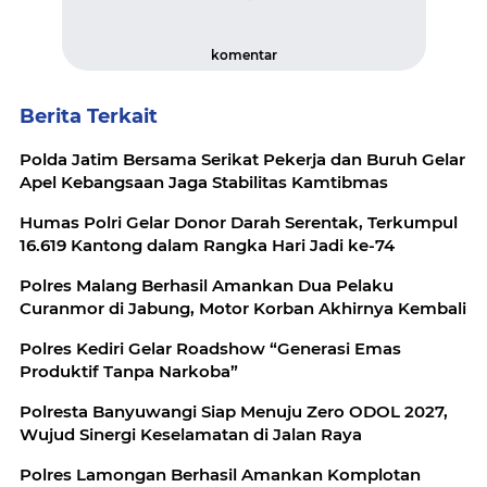
komentar
Berita Terkait
Polda Jatim Bersama Serikat Pekerja dan Buruh Gelar
Apel Kebangsaan Jaga Stabilitas Kamtibmas
Humas Polri Gelar Donor Darah Serentak, Terkumpul
16.619 Kantong dalam Rangka Hari Jadi ke-74
Polres Malang Berhasil Amankan Dua Pelaku
Curanmor di Jabung, Motor Korban Akhirnya Kembali
Polres Kediri Gelar Roadshow “Generasi Emas
Produktif Tanpa Narkoba”
Polresta Banyuwangi Siap Menuju Zero ODOL 2027,
Wujud Sinergi Keselamatan di Jalan Raya
Polres Lamongan Berhasil Amankan Komplotan