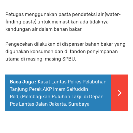
Petugas menggunakan pasta pendeteksi air (water-
finding paste) untuk memastikan ada tidaknya
kandungan air dalam bahan bakar.
Pengecekan dilakukan di dispenser bahan bakar yang
digunakan konsumen dan di tandon penyimpanan
utama di masing-masing SPBU.
Baca Juga :
Kasat Lantas Polres Pelabuhan
Tanjung Perak,AKP Imam Saifuddin
Rodji,Membagikan Puluhan Takjil di Depan
Pos Lantas Jalan Jakarta, Surabaya