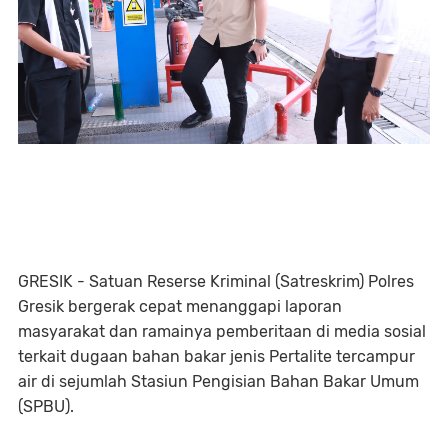
GRESIK - Satuan Reserse Kriminal (Satreskrim) Polres
Gresik bergerak cepat menanggapi laporan
masyarakat dan ramainya pemberitaan di media sosial
terkait dugaan bahan bakar jenis Pertalite tercampur
air di sejumlah Stasiun Pengisian Bahan Bakar Umum
(SPBU).