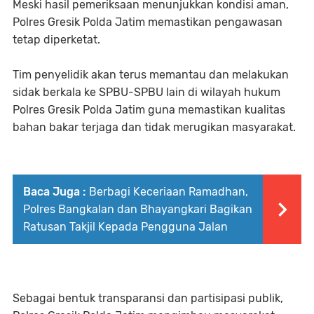
Meski hasil pemeriksaan menunjukkan kondisi aman,
Polres Gresik Polda Jatim memastikan pengawasan
tetap diperketat.
Tim penyelidik akan terus memantau dan melakukan
sidak berkala ke SPBU-SPBU lain di wilayah hukum
Polres Gresik Polda Jatim guna memastikan kualitas
bahan bakar terjaga dan tidak merugikan masyarakat.
Baca Juga :
Berbagi Keceriaan Ramadhan,
Polres Bangkalan dan Bhayangkari Bagikan
Ratusan Takjil Kepada Pengguna Jalan
Sebagai bentuk transparansi dan partisipasi publik,