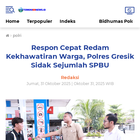
Home
Terpopuler
Indeks
Bidhumas Polda 
›
polri
Respon Cepat Redam
Kekhawatiran Warga, Polres Gresik
Sidak Sejumlah SPBU
Redaksi
Jumat, 31 Oktober 2025 | Oktober 31, 2025 WIB