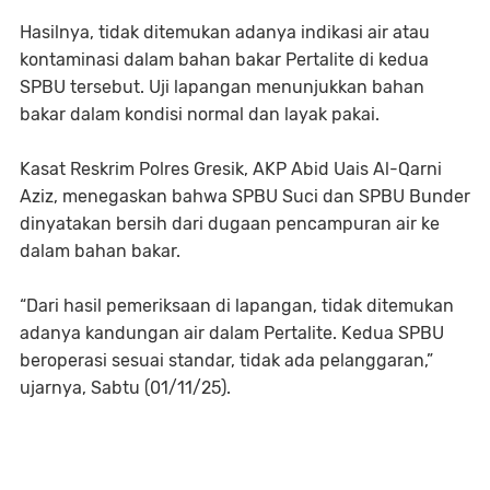
Hasilnya, tidak ditemukan adanya indikasi air atau
kontaminasi dalam bahan bakar Pertalite di kedua
SPBU tersebut. Uji lapangan menunjukkan bahan
bakar dalam kondisi normal dan layak pakai.
Kasat Reskrim Polres Gresik, AKP Abid Uais Al-Qarni
Aziz, menegaskan bahwa SPBU Suci dan SPBU Bunder
dinyatakan bersih dari dugaan pencampuran air ke
dalam bahan bakar.
“Dari hasil pemeriksaan di lapangan, tidak ditemukan
adanya kandungan air dalam Pertalite. Kedua SPBU
beroperasi sesuai standar, tidak ada pelanggaran,”
ujarnya, Sabtu (01/11/25).