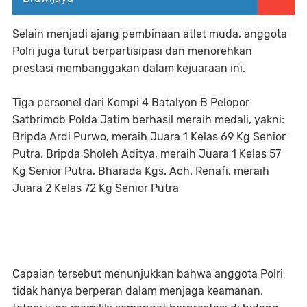
Selain menjadi ajang pembinaan atlet muda, anggota
Polri juga turut berpartisipasi dan menorehkan
prestasi membanggakan dalam kejuaraan ini.
Tiga personel dari Kompi 4 Batalyon B Pelopor
Satbrimob Polda Jatim berhasil meraih medali, yakni:
Bripda Ardi Purwo, meraih Juara 1 Kelas 69 Kg Senior
Putra, Bripda Sholeh Aditya, meraih Juara 1 Kelas 57
Kg Senior Putra, Bharada Kgs. Ach. Renafi, meraih
Juara 2 Kelas 72 Kg Senior Putra
Capaian tersebut menunjukkan bahwa anggota Polri
tidak hanya berperan dalam menjaga keamanan,