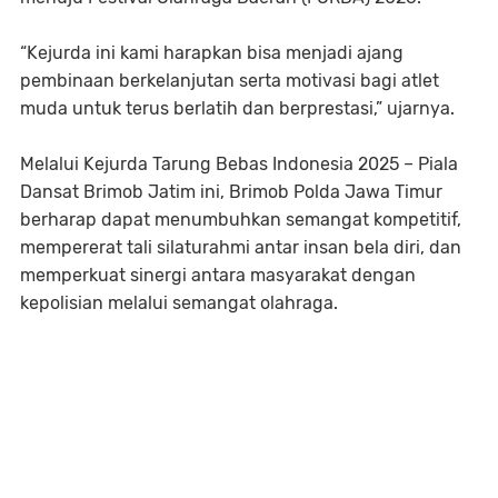
“Kejurda ini kami harapkan bisa menjadi ajang
pembinaan berkelanjutan serta motivasi bagi atlet
muda untuk terus berlatih dan berprestasi,” ujarnya.
Melalui Kejurda Tarung Bebas Indonesia 2025 – Piala
Dansat Brimob Jatim ini, Brimob Polda Jawa Timur
berharap dapat menumbuhkan semangat kompetitif,
mempererat tali silaturahmi antar insan bela diri, dan
memperkuat sinergi antara masyarakat dengan
kepolisian melalui semangat olahraga.