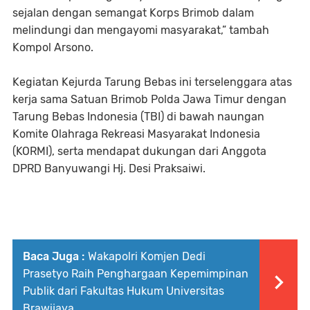
sejalan dengan semangat Korps Brimob dalam
melindungi dan mengayomi masyarakat,” tambah
Kompol Arsono.
Kegiatan Kejurda Tarung Bebas ini terselenggara atas
kerja sama Satuan Brimob Polda Jawa Timur dengan
Tarung Bebas Indonesia (TBI) di bawah naungan
Komite Olahraga Rekreasi Masyarakat Indonesia
(KORMI), serta mendapat dukungan dari Anggota
DPRD Banyuwangi Hj. Desi Praksaiwi.
Baca Juga :
Wakapolri Komjen Dedi
Prasetyo Raih Penghargaan Kepemimpinan
Publik dari Fakultas Hukum Universitas
Brawijaya