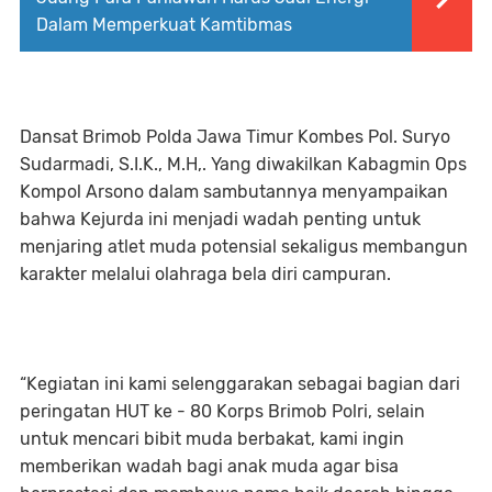
Dalam Memperkuat Kamtibmas
Dansat Brimob Polda Jawa Timur Kombes Pol. Suryo
Sudarmadi, S.I.K., M.H,. Yang diwakilkan Kabagmin Ops
Kompol Arsono dalam sambutannya menyampaikan
bahwa Kejurda ini menjadi wadah penting untuk
menjaring atlet muda potensial sekaligus membangun
karakter melalui olahraga bela diri campuran.
“Kegiatan ini kami selenggarakan sebagai bagian dari
peringatan HUT ke - 80 Korps Brimob Polri, selain
untuk mencari bibit muda berbakat, kami ingin
memberikan wadah bagi anak muda agar bisa