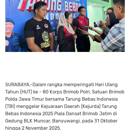
SURABAYA,-Dalam rangka memperingati Hari Ulang
Tahun (HUT) ke - 80 Korps Brimob Polri, Satuan Brimob
Polda Jawa Timur bersama Tarung Bebas Indonesia
(TBI) menggelar Kejuaraan Daerah (Kejurda) Tarung
Bebas Indonesia 2025 Piala Dansat Brimob Jatim di
Gedung BLK Muncar, Banyuwangi, pada 31 Oktober
hingga 2 November 2025.