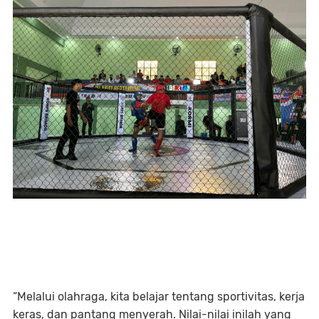
“Melalui olahraga, kita belajar tentang sportivitas, kerja
keras, dan pantang menyerah. Nilai-nilai inilah yang