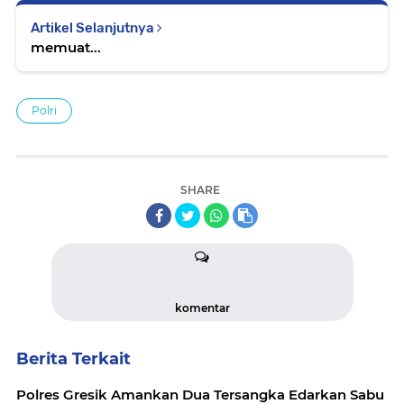
Artikel Selanjutnya
memuat...
Polri
SHARE
komentar
Berita Terkait
Polres Gresik Amankan Dua Tersangka Edarkan Sabu