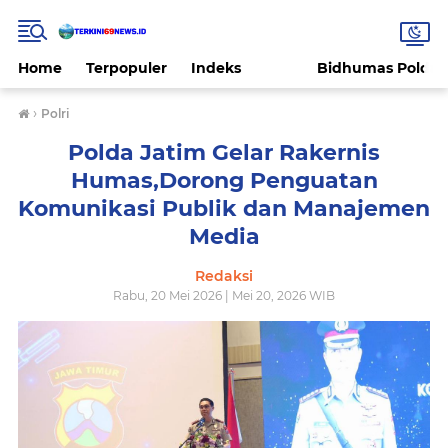
Home
Terpopuler
Indeks
Bidhumas Polda 
›
Polri
Polda Jatim Gelar Rakernis
Humas,Dorong Penguatan
Komunikasi Publik dan Manajemen
Media
Redaksi
Rabu, 20 Mei 2026 | Mei 20, 2026 WIB