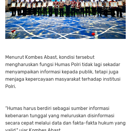
Menurut Kombes Abast, kondisi tersebut
mengharuskan fungsi Humas Polri tidak lagi sekadar
menyampaikan informasi kepada publik, tetapi juga
menjaga kepercayaan masyarakat terhadap institusi
Polri.
“Humas harus berdiri sebagai sumber informasi
kebenaran tunggal yang meluruskan disinformasi
secara cepat melalui data dan fakta-fakta hukum yang
valid," ujar Kombes Abast.