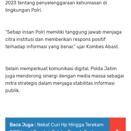
2023 tentang penyelenggaraan kehumasan di
lingkungan Polri.
“Setiap insan Polri memiliki tanggung jawab menjaga
citra institusi dan memberikan respons positif
terhadap informasi yang benar,” ujar Kombes Abast.
Selain memperkuat komunikasi digital, Polda Jatim
juga mendorong sinergi dengan media massa sebagai
mitra strategis dalam menjaga stabilitas informasi
publik.
Baca Juga :
Nekat Curi Hp Hingga Terekam