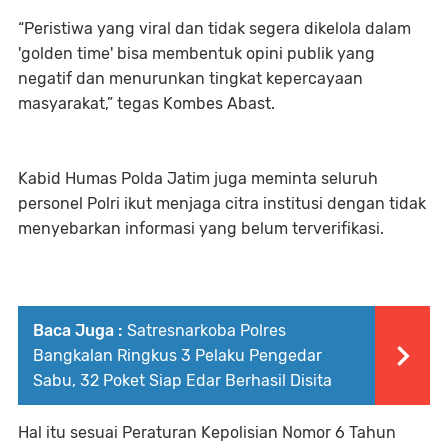
“Peristiwa yang viral dan tidak segera dikelola dalam
'golden time' bisa membentuk opini publik yang
negatif dan menurunkan tingkat kepercayaan
masyarakat,” tegas Kombes Abast.
Kabid Humas Polda Jatim juga meminta seluruh
personel Polri ikut menjaga citra institusi dengan tidak
menyebarkan informasi yang belum terverifikasi.
Baca Juga :
Satresnarkoba Polres
Bangkalan Ringkus 3 Pelaku Pengedar
Sabu, 32 Poket Siap Edar Berhasil Disita
Hal itu sesuai Peraturan Kepolisian Nomor 6 Tahun