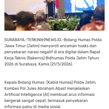
SURABAYA,-TERKINI69NEWS.ID,-Bidang Humas Polda
Jawa Timur (Jatim) menyoroti ancaman hoaks dan
penyebaran narasi negatif di era digital dalam Rapat
Kerja Teknis (Rakernis) Bidhumas Polda Jatim Tahun
2026 di Surabaya, Kamis (21/5/2026).
Kepala Bidang Humas (Kabid Humas) Polda Jatim,
Kombes Pol Jules Abraham Abast menjelaskan
Artificial Intelligence (AI) membuat arus informasi
bergerak sangat cepat, termasuk penyebaran
informasi palsu di media sosial.