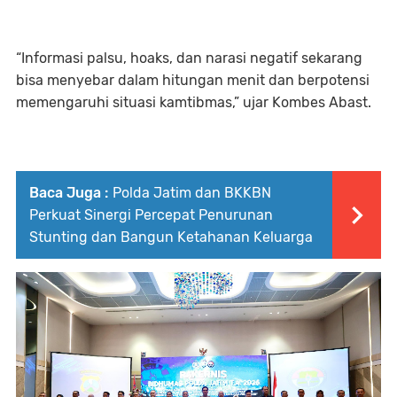
“Informasi palsu, hoaks, dan narasi negatif sekarang
bisa menyebar dalam hitungan menit dan berpotensi
memengaruhi situasi kamtibmas,” ujar Kombes Abast.
Baca Juga :
Polda Jatim dan BKKBN
Perkuat Sinergi Percepat Penurunan
Stunting dan Bangun Ketahanan Keluarga