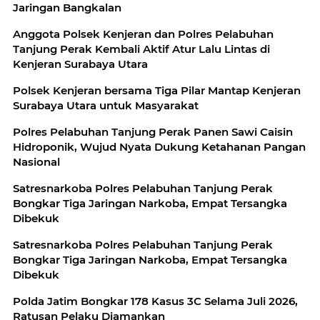
Jaringan Bangkalan
Anggota Polsek Kenjeran dan Polres Pelabuhan
Tanjung Perak Kembali Aktif Atur Lalu Lintas di
Kenjeran Surabaya Utara
Polsek Kenjeran bersama Tiga Pilar Mantap Kenjeran
Surabaya Utara untuk Masyarakat
Polres Pelabuhan Tanjung Perak Panen Sawi Caisin
Hidroponik, Wujud Nyata Dukung Ketahanan Pangan
Nasional
Satresnarkoba Polres Pelabuhan Tanjung Perak
Bongkar Tiga Jaringan Narkoba, Empat Tersangka
Dibekuk
Satresnarkoba Polres Pelabuhan Tanjung Perak
Bongkar Tiga Jaringan Narkoba, Empat Tersangka
Dibekuk
Polda Jatim Bongkar 178 Kasus 3C Selama Juli 2026,
Ratusan Pelaku Diamankan