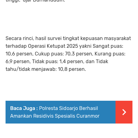
Secara rinci, hasil survei tingkat kepuasan masyarakat
terhadap Operasi Ketupat 2025 yakni Sangat puas:
10,6 persen, Cukup puas: 70,3 persen, Kurang puas:
6,9 persen, Tidak puas: 1,4 persen, dan Tidak
tahu/tidak menjawab: 10,8 persen.
Baca Juga :
Polresta Sidoarjo Berhasil
Amankan Residivis Spesialis Curanmor