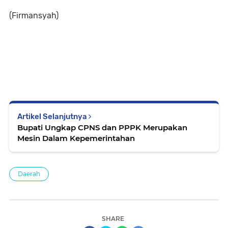
(Firmansyah)
Artikel Selanjutnya
Bupati Ungkap CPNS dan PPPK Merupakan
Mesin Dalam Kepemerintahan
Daerah
SHARE