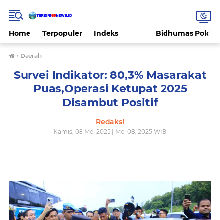
Home
Terpopuler
Indeks
Bidhumas Polda 
›
Daerah
Survei Indikator: 80,3% Masarakat
Puas,Operasi Ketupat 2025
Disambut Positif
Redaksi
Kamis, 08 Mei 2025 | Mei 08, 2025 WIB