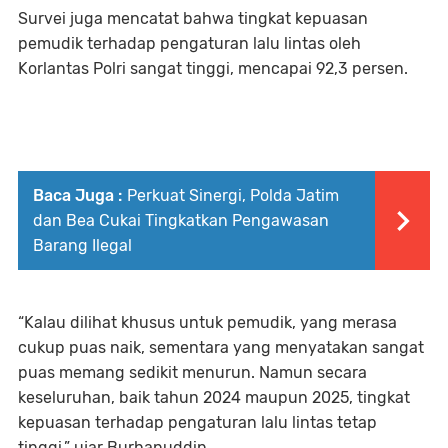
Survei juga mencatat bahwa tingkat kepuasan
pemudik terhadap pengaturan lalu lintas oleh
Korlantas Polri sangat tinggi, mencapai 92,3 persen.
Baca Juga :
Perkuat Sinergi, Polda Jatim
dan Bea Cukai Tingkatkan Pengawasan
Barang Ilegal
“Kalau dilihat khusus untuk pemudik, yang merasa
cukup puas naik, sementara yang menyatakan sangat
puas memang sedikit menurun. Namun secara
keseluruhan, baik tahun 2024 maupun 2025, tingkat
kepuasan terhadap pengaturan lalu lintas tetap
tinggi,” ujar Burhanuddin.