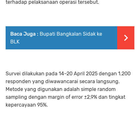
terhadap pelaksanaan operasi tersebut.
Baca Juga :
Bupati Bangkalan Sidak ke
BLK
Survei dilakukan pada 14–20 April 2025 dengan 1.200
responden yang diwawancarai secara langsung.
Metode yang digunakan adalah simple random
sampling dengan margin of error ±2,9% dan tingkat
kepercayaan 95%.