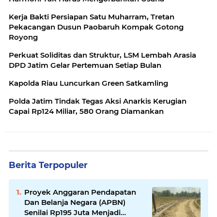
Kerja Bakti Persiapan Satu Muharram, Tretan
Pekacangan Dusun Paobaruh Kompak Gotong
Royong
Perkuat Soliditas dan Struktur, LSM Lembah Arasia
DPD Jatim Gelar Pertemuan Setiap Bulan
Kapolda Riau Luncurkan Green Satkamling
Polda Jatim Tindak Tegas Aksi Anarkis Kerugian
Capai Rp124 Miliar, 580 Orang Diamankan
Berita Terpopuler
Proyek Anggaran Pendapatan
Dan Belanja Negara (APBN)
Senilai Rp195 Juta Menjadi