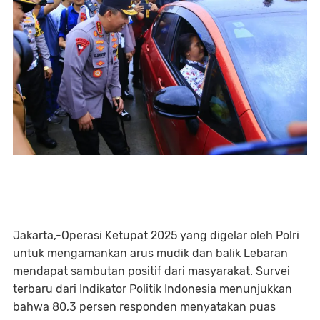
Jakarta,-Operasi Ketupat 2025 yang digelar oleh Polri
untuk mengamankan arus mudik dan balik Lebaran
mendapat sambutan positif dari masyarakat. Survei
terbaru dari Indikator Politik Indonesia menunjukkan
bahwa 80,3 persen responden menyatakan puas