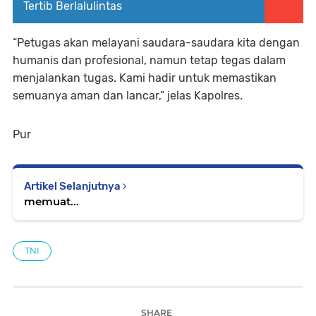
Tertib Berlalulintas
“Petugas akan melayani saudara-saudara kita dengan
humanis dan profesional, namun tetap tegas dalam
menjalankan tugas. Kami hadir untuk memastikan
semuanya aman dan lancar,” jelas Kapolres.
Pur
Artikel Selanjutnya
memuat...
TNI
SHARE