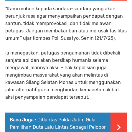
“Kami mohon kepada saudara-saudara yang akan
berunjuk rasa agar menyampaikan pendapat dengan
santun, tidak memprovokasi, dan tidak melawan
petugas. Jangan membakar ban atau merusak fasilitas
umum,” ujar Kombes Pol. Susatyo, Senin (21/7/25).
Ia menegaskan, petugas pengamanan tidak dibekali
senjata api dan akan bersikap humanis selama
mengawal jalannya aksi. Pihak kepolisian juga
mengimbau masyarakat yang akan melintas di
kawasan Silang Selatan Monas untuk menggunakan
jalur alternatif guna menghindari kemacetan akibat
aksi penyampaian pendapat tersebut.
Baca Juga :
Ditlantas Polda Jatim Gelar
Pemilihan Duta Lalu Lintas Sebagai Pelopor