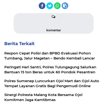
komentar
Berita Terkait
Respon Cepat Polisi dan BPBD Evakuasi Pohon
Tumbang, Jalur Magetan – Bendo Kembali Lancar
Peringati Hari Santri, Polres Tulungagung Salurkan
Bantuan 15 ton Beras untuk 60 Pondok Pesantren
Polres Sumenep Luncurkan Ojol Mart dan Ojol Auto
Tempat Layanan Gratis Bagi Pengemudi Online
Sinergi Polresta Malang Kota Bersama Ojol
Komitmen Jaga Kamtibmas