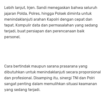
Lebih lanjut, Irjen. Sandi menegaskan bahwa seluruh
jajaran Polda, Polres, hingga Polsek diminta untuk
menindaklanjuti arahan Kapolri dengan cepat dan
tepat. Kompulir data dan permasalahan yang sedang
terjadi, buat persiapan dan perencanaan baik
personel,
Cara bertindak maupun sarana prasarana yang
dibutuhkan untuk menindaklanjuti secara proporsional
dan profesional. Disamping itu, sinergi TNI dan Polri
sangat penting dalam memulihkan situasi keamanan
yang sedang terjadi.