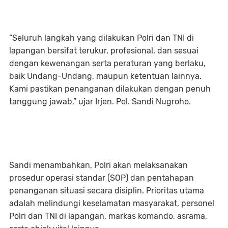
“Seluruh langkah yang dilakukan Polri dan TNI di
lapangan bersifat terukur, profesional, dan sesuai
dengan kewenangan serta peraturan yang berlaku,
baik Undang-Undang, maupun ketentuan lainnya.
Kami pastikan penanganan dilakukan dengan penuh
tanggung jawab,” ujar Irjen. Pol. Sandi Nugroho.
Sandi menambahkan, Polri akan melaksanakan
prosedur operasi standar (SOP) dan pentahapan
penanganan situasi secara disiplin. Prioritas utama
adalah melindungi keselamatan masyarakat, personel
Polri dan TNI di lapangan, markas komando, asrama,