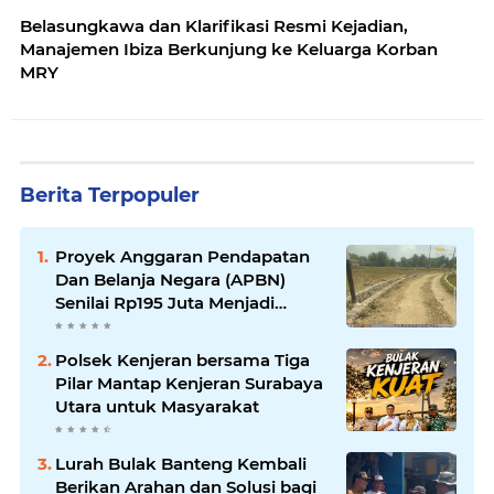
Belasungkawa dan Klarifikasi Resmi Kejadian,
Manajemen Ibiza Berkunjung ke Keluarga Korban
MRY
Berita Terpopuler
Proyek Anggaran Pendapatan
Dan Belanja Negara (APBN)
Senilai Rp195 Juta Menjadi
Amburadul
Polsek Kenjeran bersama Tiga
Pilar Mantap Kenjeran Surabaya
Utara untuk Masyarakat
Lurah Bulak Banteng Kembali
Berikan Arahan dan Solusi bagi