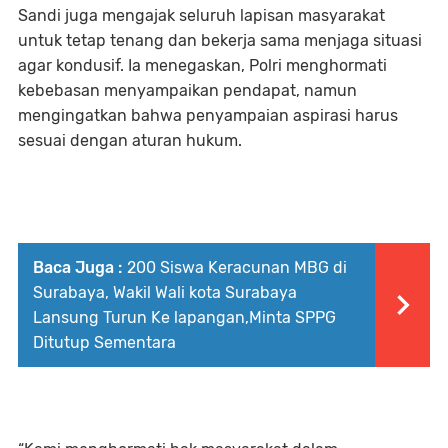
Sandi juga mengajak seluruh lapisan masyarakat
untuk tetap tenang dan bekerja sama menjaga situasi
agar kondusif. Ia menegaskan, Polri menghormati
kebebasan menyampaikan pendapat, namun
mengingatkan bahwa penyampaian aspirasi harus
sesuai dengan aturan hukum.
Baca Juga :
200 Siswa Keracunan MBG di
Surabaya, Wakil Wali kota Surabaya
Lansung Turun Ke lapangan,Minta SPPG
Ditutup Sementara