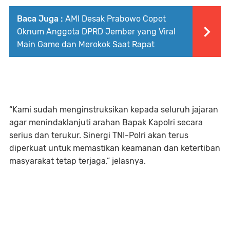
Baca Juga :
AMI Desak Prabowo Copot
Oknum Anggota DPRD Jember yang Viral
Main Game dan Merokok Saat Rapat
“Kami sudah menginstruksikan kepada seluruh jajaran
agar menindaklanjuti arahan Bapak Kapolri secara
serius dan terukur. Sinergi TNI-Polri akan terus
diperkuat untuk memastikan keamanan dan ketertiban
masyarakat tetap terjaga,” jelasnya.