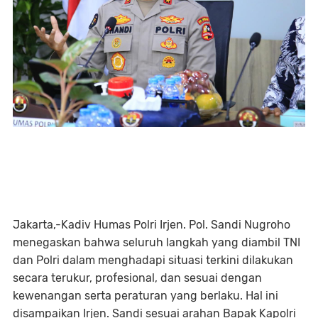
Jakarta,-Kadiv Humas Polri Irjen. Pol. Sandi Nugroho
menegaskan bahwa seluruh langkah yang diambil TNI
dan Polri dalam menghadapi situasi terkini dilakukan
secara terukur, profesional, dan sesuai dengan
kewenangan serta peraturan yang berlaku. Hal ini
disampaikan Irjen. Sandi sesuai arahan Bapak Kapolri