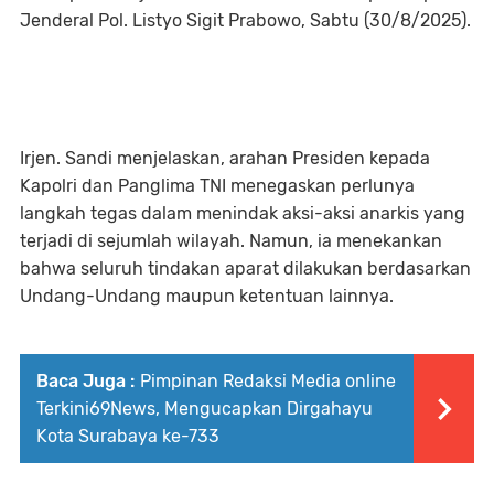
Jenderal Pol. Listyo Sigit Prabowo, Sabtu (30/8/2025).
Irjen. Sandi menjelaskan, arahan Presiden kepada
Kapolri dan Panglima TNI menegaskan perlunya
langkah tegas dalam menindak aksi-aksi anarkis yang
terjadi di sejumlah wilayah. Namun, ia menekankan
bahwa seluruh tindakan aparat dilakukan berdasarkan
Undang-Undang maupun ketentuan lainnya.
Baca Juga :
Pimpinan Redaksi Media online
Terkini69News, Mengucapkan Dirgahayu
Kota Surabaya ke-733