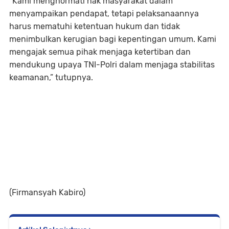
“Kami menghormati hak masyarakat dalam
menyampaikan pendapat, tetapi pelaksanaannya
harus mematuhi ketentuan hukum dan tidak
menimbulkan kerugian bagi kepentingan umum. Kami
mengajak semua pihak menjaga ketertiban dan
mendukung upaya TNI-Polri dalam menjaga stabilitas
keamanan,” tutupnya.
(Firmansyah Kabiro)