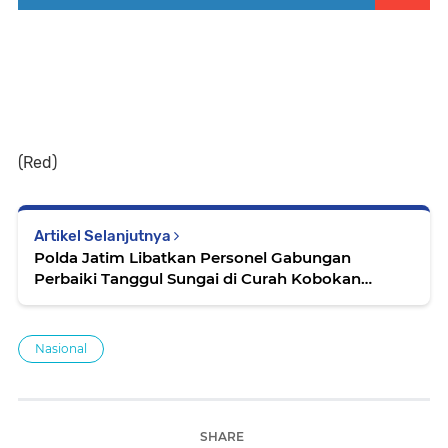
(Red)
Artikel Selanjutnya
Polda Jatim Libatkan Personel Gabungan
Perbaiki Tanggul Sungai di Curah Kobokan
Lumajang
Nasional
SHARE