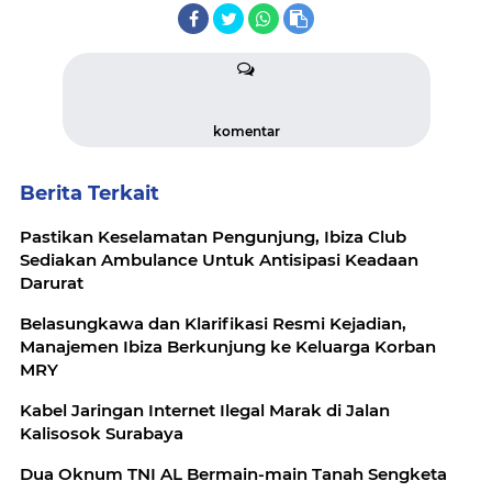
komentar
Berita Terkait
Pastikan Keselamatan Pengunjung, Ibiza Club
Sediakan Ambulance Untuk Antisipasi Keadaan
Darurat
Belasungkawa dan Klarifikasi Resmi Kejadian,
Manajemen Ibiza Berkunjung ke Keluarga Korban
MRY
Kabel Jaringan Internet Ilegal Marak di Jalan
Kalisosok Surabaya
Dua Oknum TNI AL Bermain-main Tanah Sengketa