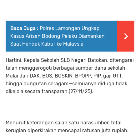
Baca Juga :
Polres Lamongan Ungkap
Kasus Arisan Bodong Pelaku Diamankan
Saat Hendak Kabur ke Malaysia
Hartini, Kepala Sekolah SLB Negeri Batokan, ditengarai
telah menggerogoti berbagai sumber dana sekolah.
Mulai dari DAK, BOS, BOSKIN, BPOPP, PIP, gaji GTT,
hingga pungutan seragam—semuanya diduga tidak
dikelola secara transparan.(27/11/25).
Menurut keterangan salah satu narasumber, total
kerugian diperkirakan mencapai ratusan juta rupiah.