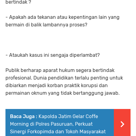
bertindak ?
- Apakah ada tekanan atau kepentingan lain yang
bermain di balik lambannya proses?
- Ataukah kasus ini sengaja diperlambat?
Publik berharap aparat hukum segera bertindak
profesional. Dunia pendidikan terlalu penting untuk
dibiarkan menjadi korban praktik korupsi dan
permainan oknum yang tidak bertanggung jawab.
Baca Juga :
Kapolda Jatim Gelar Coffe
Morning di Polres Pasuruan, Perkuat
Sinergi Forkopimda dan Tokoh Masyarakat