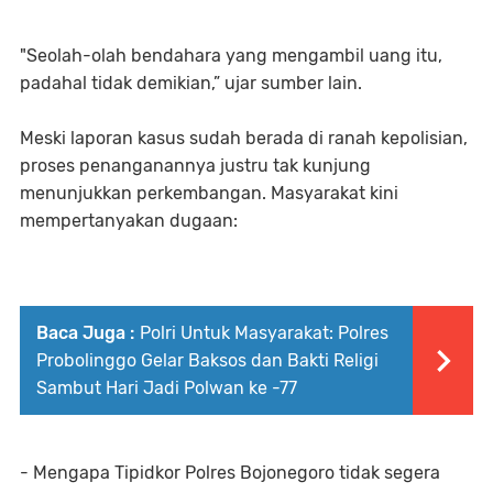
"Seolah-olah bendahara yang mengambil uang itu,
padahal tidak demikian,” ujar sumber lain.
Meski laporan kasus sudah berada di ranah kepolisian,
proses penanganannya justru tak kunjung
menunjukkan perkembangan. Masyarakat kini
mempertanyakan dugaan:
Baca Juga :
Polri Untuk Masyarakat: Polres
Probolinggo Gelar Baksos dan Bakti Religi
Sambut Hari Jadi Polwan ke -77
- Mengapa Tipidkor Polres Bojonegoro tidak segera