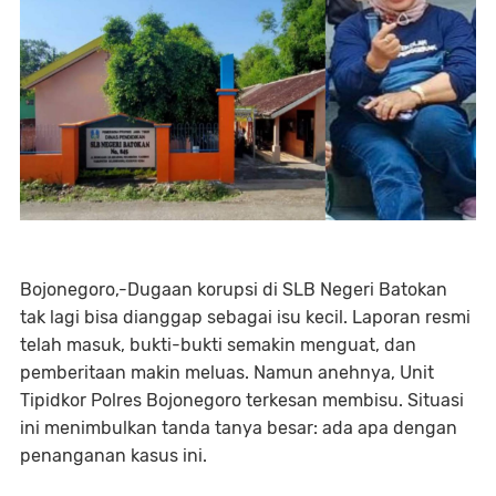
Bojonegoro,-Dugaan korupsi di SLB Negeri Batokan
tak lagi bisa dianggap sebagai isu kecil. Laporan resmi
telah masuk, bukti-bukti semakin menguat, dan
pemberitaan makin meluas. Namun anehnya, Unit
Tipidkor Polres Bojonegoro terkesan membisu. Situasi
ini menimbulkan tanda tanya besar: ada apa dengan
penanganan kasus ini.