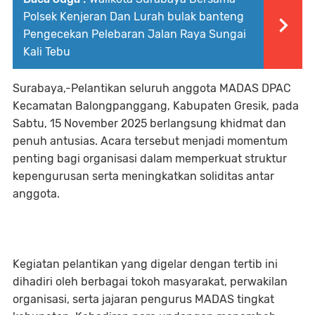
Polsek Kenjeran Dan Lurah bulak banteng
Pengecekan Pelebaran Jalan Raya Sungai
Kali Tebu
Surabaya,-Pelantikan seluruh anggota MADAS DPAC
Kecamatan Balongpanggang, Kabupaten Gresik, pada
Sabtu, 15 November 2025 berlangsung khidmat dan
penuh antusias. Acara tersebut menjadi momentum
penting bagi organisasi dalam memperkuat struktur
kepengurusan serta meningkatkan soliditas antar
anggota.
Kegiatan pelantikan yang digelar dengan tertib ini
dihadiri oleh berbagai tokoh masyarakat, perwakilan
organisasi, serta jajaran pengurus MADAS tingkat