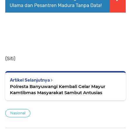
Ulama dan Pesantren Madura Tanpa Data!
(Siti)
Artikel Selanjutnya
Polresta Banyuwangi Kembali Gelar Mayur
Kamtibmas Masyarakat Sambut Antusias
Nasional