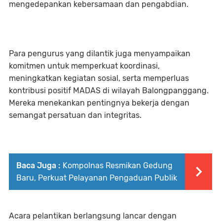
mengedepankan kebersamaan dan pengabdian.
Para pengurus yang dilantik juga menyampaikan
komitmen untuk memperkuat koordinasi,
meningkatkan kegiatan sosial, serta memperluas
kontribusi positif MADAS di wilayah Balongpanggang.
Mereka menekankan pentingnya bekerja dengan
semangat persatuan dan integritas.
Baca Juga :
Kompolnas Resmikan Gedung
Baru, Perkuat Pelayanan Pengaduan Publik
Acara pelantikan berlangsung lancar dengan