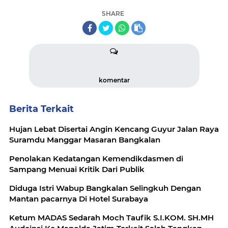
SHARE
komentar
Berita Terkait
Hujan Lebat Disertai Angin Kencang Guyur Jalan Raya
Suramdu Manggar Masaran Bangkalan
Penolakan Kedatangan Kemendikdasmen di
Sampang Menuai Kritik Dari Publik
Diduga Istri Wabup Bangkalan Selingkuh Dengan
Mantan pacarnya Di Hotel Surabaya
Ketum MADAS Sedarah Moch Taufik S.I.KOM. SH.MH