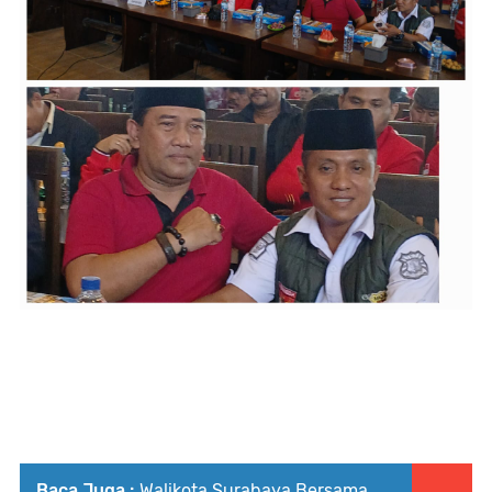
Baca Juga :
Walikota Surabaya Bersama