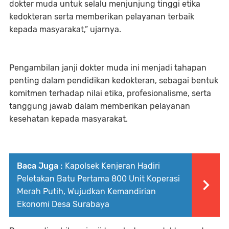
dokter muda untuk selalu menjunjung tinggi etika
kedokteran serta memberikan pelayanan terbaik
kepada masyarakat,” ujarnya.
Pengambilan janji dokter muda ini menjadi tahapan
penting dalam pendidikan kedokteran, sebagai bentuk
komitmen terhadap nilai etika, profesionalisme, serta
tanggung jawab dalam memberikan pelayanan
kesehatan kepada masyarakat.
Baca Juga :
Kapolsek Kenjeran Hadiri
Peletakan Batu Pertama 800 Unit Koperasi
Merah Putih, Wujudkan Kemandirian
Ekonomi Desa Surabaya