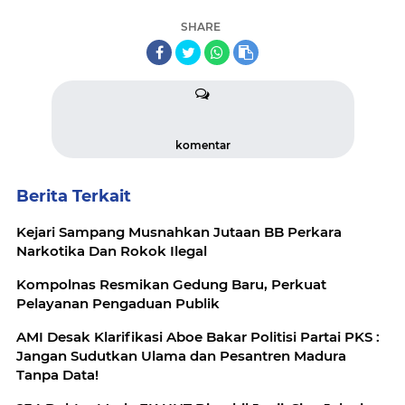
SHARE
komentar
Berita Terkait
Kejari Sampang Musnahkan Jutaan BB Perkara
Narkotika Dan Rokok Ilegal
Kompolnas Resmikan Gedung Baru, Perkuat
Pelayanan Pengaduan Publik
AMI Desak Klarifikasi Aboe Bakar Politisi Partai PKS :
Jangan Sudutkan Ulama dan Pesantren Madura
Tanpa Data!