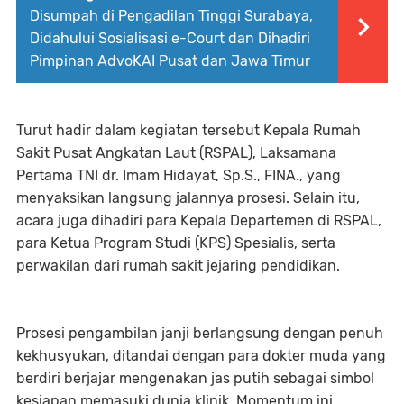
Disumpah di Pengadilan Tinggi Surabaya,
Didahului Sosialisasi e-Court dan Dihadiri
Pimpinan AdvoKAI Pusat dan Jawa Timur
Turut hadir dalam kegiatan tersebut Kepala Rumah
Sakit Pusat Angkatan Laut (RSPAL), Laksamana
Pertama TNI dr. Imam Hidayat, Sp.S., FINA., yang
menyaksikan langsung jalannya prosesi. Selain itu,
acara juga dihadiri para Kepala Departemen di RSPAL,
para Ketua Program Studi (KPS) Spesialis, serta
perwakilan dari rumah sakit jejaring pendidikan.
Prosesi pengambilan janji berlangsung dengan penuh
kekhusyukan, ditandai dengan para dokter muda yang
berdiri berjajar mengenakan jas putih sebagai simbol
kesiapan memasuki dunia klinik. Momentum ini