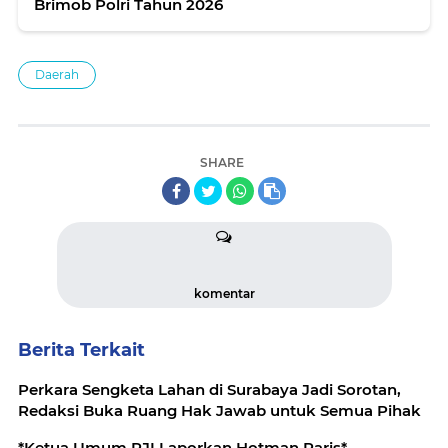
Brimob Polri Tahun 2026
Daerah
SHARE
komentar
Berita Terkait
Perkara Sengketa Lahan di Surabaya Jadi Sorotan,
Redaksi Buka Ruang Hak Jawab untuk Semua Pihak
*Ketua Umum PJI Laporkan Hotman Paris*