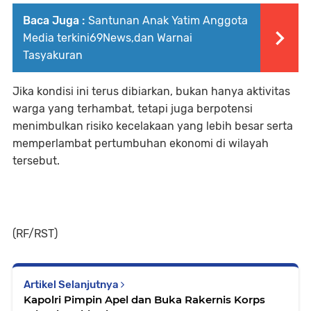
Baca Juga :
Santunan Anak Yatim Anggota
Media terkini69News,dan Warnai
Tasyakuran
Jika kondisi ini terus dibiarkan, bukan hanya aktivitas
warga yang terhambat, tetapi juga berpotensi
menimbulkan risiko kecelakaan yang lebih besar serta
memperlambat pertumbuhan ekonomi di wilayah
tersebut.
(RF/RST)
Artikel Selanjutnya
Kapolri Pimpin Apel dan Buka Rakernis Korps