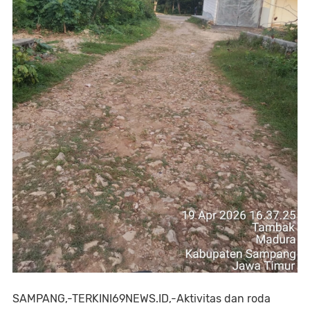
SAMPANG,-TERKINI69NEWS.ID,-Aktivitas dan roda