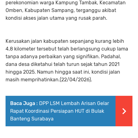
perekonomian warga Kampung Tambak, Kecamatan
Omben, Kabupaten Sampang, terganggu akibat
kondisi akses jalan utama yang rusak parah.
Kerusakan jalan kabupaten sepanjang kurang lebih
4,8 kilometer tersebut telah berlangsung cukup lama
tanpa adanya perbaikan yang signifikan. Padahal,
dana desa diketahui telah turun sejak tahun 2021
hingga 2025. Namun hingga saat ini, kondisi jalan
masih memprihatinkan.(22/04/2026).
Baca Juga :
DPP LSM Lembah Arisan Gelar
Rapat Koordinasi Persiapan HUT di Bulak
Banteng Surabaya