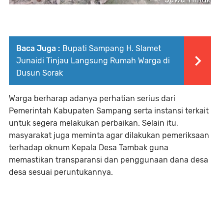
Baca Juga :
Bupati Sampang H. Slamet
Junaidi Tinjau Langsung Rumah Warga di
Dusun Sorak
Warga berharap adanya perhatian serius dari
Pemerintah Kabupaten Sampang serta instansi terkait
untuk segera melakukan perbaikan. Selain itu,
masyarakat juga meminta agar dilakukan pemeriksaan
terhadap oknum Kepala Desa Tambak guna
memastikan transparansi dan penggunaan dana desa
desa sesuai peruntukannya.