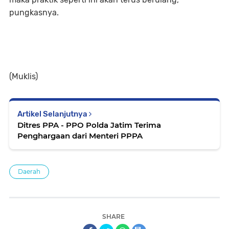
pungkasnya.
(Muklis)
Artikel Selanjutnya
Ditres PPA - PPO Polda Jatim Terima
Penghargaan dari Menteri PPPA
Daerah
SHARE