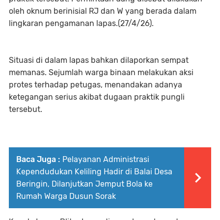
oleh oknum berinisial RJ dan W yang berada dalam
lingkaran pengamanan lapas.(27/4/26).
Situasi di dalam lapas bahkan dilaporkan sempat
memanas. Sejumlah warga binaan melakukan aksi
protes terhadap petugas, menandakan adanya
ketegangan serius akibat dugaan praktik pungli
tersebut.
Baca Juga :
Pelayanan Administrasi
Kependudukan Keliling Hadir di Balai Desa
Beringin, Dilanjutkan Jemput Bola ke
Rumah Warga Dusun Sorak