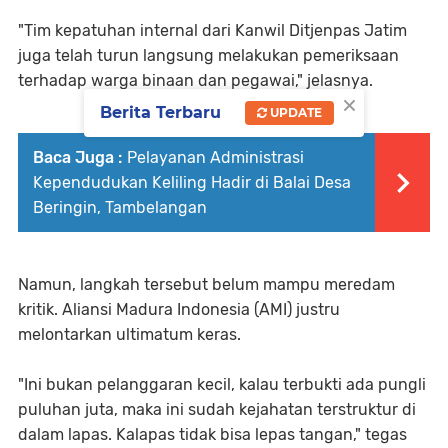
"Tim kepatuhan internal dari Kanwil Ditjenpas Jatim
juga telah turun langsung melakukan pemeriksaan
terhadap warga binaan dan pegawai," jelasnya.
×
Berita Terbaru
UPDATE
Baca Juga :
Pelayanan Administrasi
Kependudukan Keliling Hadir di Balai Desa
Beringin, Tambelangan
Namun, langkah tersebut belum mampu meredam
kritik. Aliansi Madura Indonesia (AMI) justru
melontarkan ultimatum keras.
"Ini bukan pelanggaran kecil, kalau terbukti ada pungli
puluhan juta, maka ini sudah kejahatan terstruktur di
dalam lapas. Kalapas tidak bisa lepas tangan," tegas