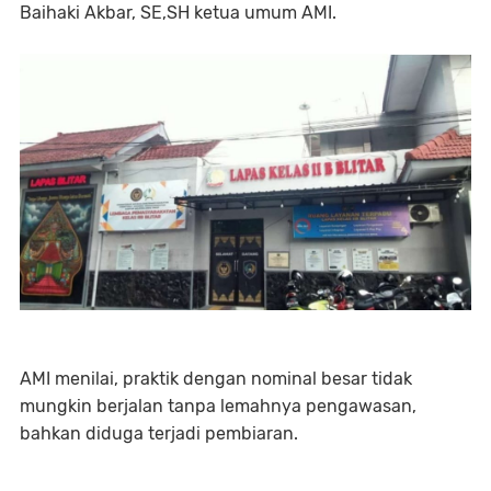
Baihaki Akbar, SE,SH ketua umum AMI.
AMI menilai, praktik dengan nominal besar tidak
mungkin berjalan tanpa lemahnya pengawasan,
bahkan diduga terjadi pembiaran.