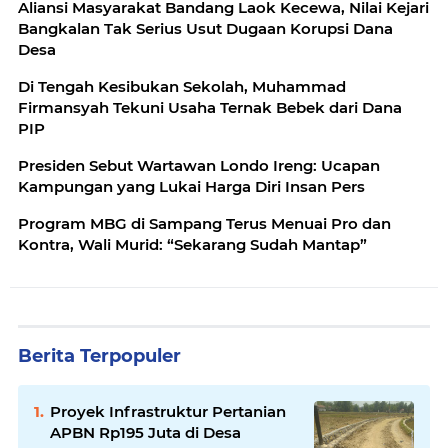
Aliansi Masyarakat Bandang Laok Kecewa, Nilai Kejari
Bangkalan Tak Serius Usut Dugaan Korupsi Dana
Desa
Di Tengah Kesibukan Sekolah, Muhammad
Firmansyah Tekuni Usaha Ternak Bebek dari Dana
PIP
Presiden Sebut Wartawan Londo Ireng: Ucapan
Kampungan yang Lukai Harga Diri Insan Pers
Program MBG di Sampang Terus Menuai Pro dan
Kontra, Wali Murid: “Sekarang Sudah Mantap”
Berita Terpopuler
Proyek Infrastruktur Pertanian
APBN Rp195 Juta di Desa