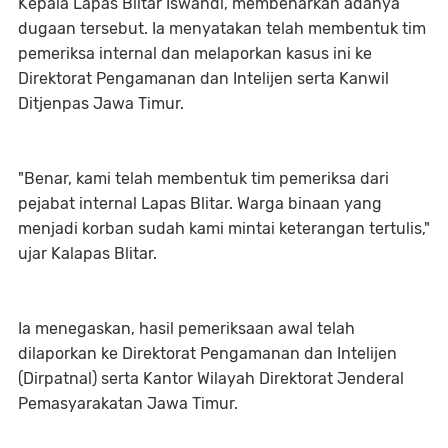
Kepala Lapas Blitar Iswandi, membenarkan adanya
dugaan tersebut. Ia menyatakan telah membentuk tim
pemeriksa internal dan melaporkan kasus ini ke
Direktorat Pengamanan dan Intelijen serta Kanwil
Ditjenpas Jawa Timur.
"Benar, kami telah membentuk tim pemeriksa dari
pejabat internal Lapas Blitar. Warga binaan yang
menjadi korban sudah kami mintai keterangan tertulis,"
ujar Kalapas Blitar.
Ia menegaskan, hasil pemeriksaan awal telah
dilaporkan ke Direktorat Pengamanan dan Intelijen
(Dirpatnal) serta Kantor Wilayah Direktorat Jenderal
Pemasyarakatan Jawa Timur.