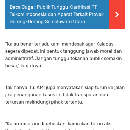
Baca Juga :
Publik Tunggu Klarifikasi PT
Telkom Indonesia dan Aparat Terkait Proyek
Gorong-Gorong Semolowaru Utara
"Kalau benar terjadi, kami mendesak agar Kalapas
segera dipecat. Ini bentuk tanggung jawab moral dan
administratif. Jangan tunggu tekanan publik semakin
besar," lanjutnya.
Tak hanya itu, AMI juga menyatakan siap turun ke jalan
jika penanganan kasus ini tidak transparan dan
terkesan melindungi pihak tertentu.
"Kalau kasus ini dipetieskan, kami akan turun aksi.