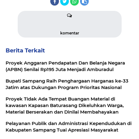
komentar
Berita Terkait
Proyek Anggaran Pendapatan Dan Belanja Negara
(APBN) Senilai Rp195 Juta Menjadi Amburadul
Bupati Sampang Raih Penghargaan Harganas ke-33
Jatim atas Dukungan Program Prioritas Nasional
Proyek Tidak Ada Tempat Buangan Material di
kawasan Kapasan Baturasang Dikeluhkan Warga,
Material Berserakan dan Dinilai Membahayakan
Pelayanan Publik dan Administrasi Kependudukan di
Kabupaten Sampang Tuai Apresiasi Masyarakat