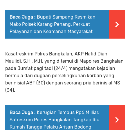
Baca Juga :
Bupati Sampang Resmikan
Mako Polsek Karang Penang, Perkuat
Pelayanan dan Keamanan Masyarakat
Kasatreskrim Polres Bangkalan, AKP Hafid Dian
Maulidi, S.H., M.H. yang ditemui di Mapolres Bangkalan
pada Jum'at pagi tadi (24/4) mengatakan kejadian
bermula dari dugaan perselingkuhan korban yang
berinisial ABF (30) dengan seorang pria berinisial MS
(34).
Baca Juga :
Kerugian Tembus Rp6 Milliar,
Satreskrim Polres Bangkalan Tangkap Ibu
Rumah Tangga Pelaku Arisan Bodong