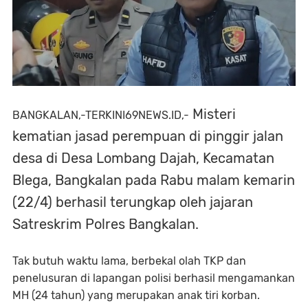
Misteri
BANGKALAN,-TERKINI69NEWS.ID,-
kematian jasad perempuan di pinggir jalan
desa di Desa Lombang Dajah, Kecamatan
Blega, Bangkalan pada Rabu malam kemarin
(22/4) berhasil terungkap oleh jajaran
Satreskrim Polres Bangkalan.
Tak butuh waktu lama, berbekal olah TKP dan
penelusuran di lapangan polisi berhasil mengamankan
MH (24 tahun) yang merupakan anak tiri korban.