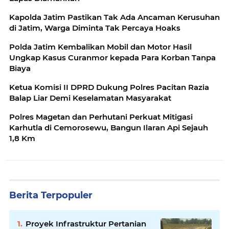
Kapolda Jatim Pastikan Tak Ada Ancaman Kerusuhan
di Jatim, Warga Diminta Tak Percaya Hoaks
Polda Jatim Kembalikan Mobil dan Motor Hasil
Ungkap Kasus Curanmor kepada Para Korban Tanpa
Biaya
Ketua Komisi II DPRD Dukung Polres Pacitan Razia
Balap Liar Demi Keselamatan Masyarakat
Polres Magetan dan Perhutani Perkuat Mitigasi
Karhutla di Cemorosewu, Bangun Ilaran Api Sejauh
1,8 Km
Berita Terpopuler
Proyek Infrastruktur Pertanian