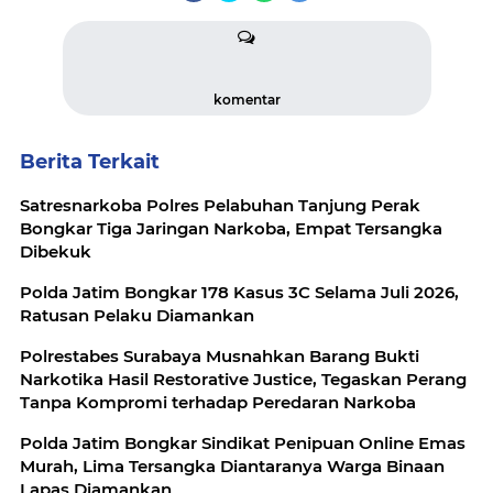
komentar
Berita Terkait
Satresnarkoba Polres Pelabuhan Tanjung Perak
Bongkar Tiga Jaringan Narkoba, Empat Tersangka
Dibekuk
Polda Jatim Bongkar 178 Kasus 3C Selama Juli 2026,
Ratusan Pelaku Diamankan
Polrestabes Surabaya Musnahkan Barang Bukti
Narkotika Hasil Restorative Justice, Tegaskan Perang
Tanpa Kompromi terhadap Peredaran Narkoba
Polda Jatim Bongkar Sindikat Penipuan Online Emas
Murah, Lima Tersangka Diantaranya Warga Binaan
Lapas Diamankan