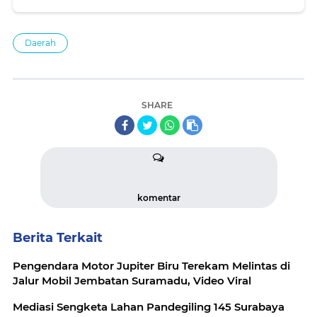
Terdampak Efisiensi
Daerah
SHARE
komentar
Berita Terkait
Pengendara Motor Jupiter Biru Terekam Melintas di
Jalur Mobil Jembatan Suramadu, Video Viral
Mediasi Sengketa Lahan Pandegiling 145 Surabaya