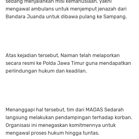
sedang menjalankan misi kemanusiaan, yakni
mengawal ambulans untuk menjemput jenazah dari
Bandara Juanda untuk dibawa pulang ke Sampang.
Atas kejadian tersebut, Naiman telah melaporkan
secara resmi ke Polda Jawa Timur guna mendapatkan
perlindungan hukum dan keadilan.
Menanggapi hal tersebut, tim dari MADAS Sedarah
langsung melakukan pendampingan terhadap korban.
Organisasi ini menegaskan komitmennya untuk
mengawal proses hukum hingga tuntas.