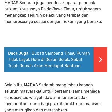
MADAS Sedarah juga mendesak aparat penegak
hukum, khususnya Polda Jawa Timur, untuk segera
menangkap seluruh pelaku yang terlibat dan
memprosesnya sesuai dengan hukum yang berlaku.
Baca Juga :
Bupati Sampang Tinjau Rumah
Tidak Layak Huni di Dusun Sorak, Sebut
Tujuh Rumah Akan Mendapat Bantuan
Selain itu, MADAS Sedarah mengimbau kepada
seluruh masyarakat untuk bersama-sama menjaga
kondusivitas wilayah Jawa Timur serta tidak
memberikan ruang bagi praktik-praktik premanisme
yang merugikan dan meresahkan.