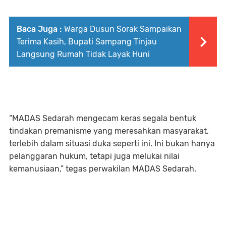
Baca Juga :
Warga Dusun Sorak Sampaikan
Terima Kasih, Bupati Sampang Tinjau
Langsung Rumah Tidak Layak Huni
“MADAS Sedarah mengecam keras segala bentuk
tindakan premanisme yang meresahkan masyarakat,
terlebih dalam situasi duka seperti ini. Ini bukan hanya
pelanggaran hukum, tetapi juga melukai nilai
kemanusiaan,” tegas perwakilan MADAS Sedarah.