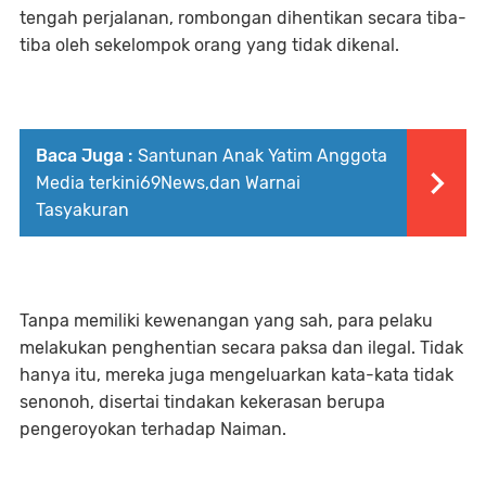
tengah perjalanan, rombongan dihentikan secara tiba-
tiba oleh sekelompok orang yang tidak dikenal.
Baca Juga :
Santunan Anak Yatim Anggota
Media terkini69News,dan Warnai
Tasyakuran
Tanpa memiliki kewenangan yang sah, para pelaku
melakukan penghentian secara paksa dan ilegal. Tidak
hanya itu, mereka juga mengeluarkan kata-kata tidak
senonoh, disertai tindakan kekerasan berupa
pengeroyokan terhadap Naiman.