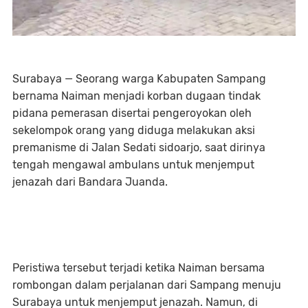
Surabaya — Seorang warga Kabupaten Sampang
bernama Naiman menjadi korban dugaan tindak
pidana pemerasan disertai pengeroyokan oleh
sekelompok orang yang diduga melakukan aksi
premanisme di Jalan Sedati sidoarjo, saat dirinya
tengah mengawal ambulans untuk menjemput
jenazah dari Bandara Juanda.
Peristiwa tersebut terjadi ketika Naiman bersama
rombongan dalam perjalanan dari Sampang menuju
Surabaya untuk menjemput jenazah. Namun, di