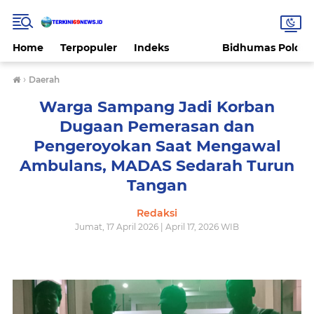
Home
Terpopuler
Indeks
Bidhumas Polda 
›
Daerah
Warga Sampang Jadi Korban
Dugaan Pemerasan dan
Pengeroyokan Saat Mengawal
Ambulans, MADAS Sedarah Turun
Tangan
Redaksi
Jumat, 17 April 2026 | April 17, 2026 WIB