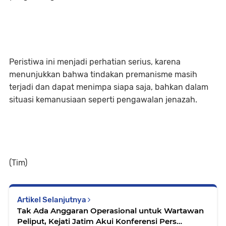
Peristiwa ini menjadi perhatian serius, karena
menunjukkan bahwa tindakan premanisme masih
terjadi dan dapat menimpa siapa saja, bahkan dalam
situasi kemanusiaan seperti pengawalan jenazah.
(Tim)
Artikel Selanjutnya
Tak Ada Anggaran Operasional untuk Wartawan
Peliput, Kejati Jatim Akui Konferensi Pers