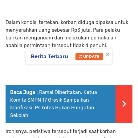
Dalam kondisi tertekan, korban diduga dipaksa untuk
menyerahkan uang sebesar Rp3 juta. Para pelaku
bahkan mengancam dan melakukan pemukulan
apabila permintaan tersebut tidak dipenuhi.
×
Berita Terbaru
UPDATE
Baca Juga :
Ramai Diberitakan, Ketua
Komite SMPN 17 Gresik Sampaikan
Klarifikasi: Psikotes Bukan Pungutan
Sekolah
Ironisnya, peristiwa tersebut terjadi saat korban