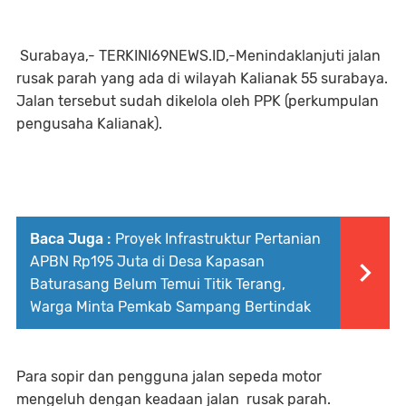
Surabaya,- TERKINI69NEWS.ID,-Menindaklanjuti jalan
rusak parah yang ada di wilayah Kalianak 55 surabaya.
Jalan tersebut sudah dikelola oleh PPK (perkumpulan
pengusaha Kalianak).
Baca Juga :
Proyek Infrastruktur Pertanian
APBN Rp195 Juta di Desa Kapasan
Baturasang Belum Temui Titik Terang,
Warga Minta Pemkab Sampang Bertindak
Para sopir dan pengguna jalan sepeda motor
mengeluh dengan keadaan jalan rusak parah.