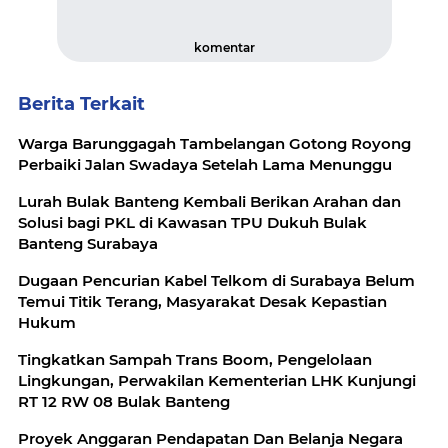
komentar
Berita Terkait
Warga Barunggagah Tambelangan Gotong Royong
Perbaiki Jalan Swadaya Setelah Lama Menunggu
Lurah Bulak Banteng Kembali Berikan Arahan dan
Solusi bagi PKL di Kawasan TPU Dukuh Bulak
Banteng Surabaya
Dugaan Pencurian Kabel Telkom di Surabaya Belum
Temui Titik Terang, Masyarakat Desak Kepastian
Hukum
Tingkatkan Sampah Trans Boom, Pengelolaan
Lingkungan, Perwakilan Kementerian LHK Kunjungi
RT 12 RW 08 Bulak Banteng
Proyek Anggaran Pendapatan Dan Belanja Negara