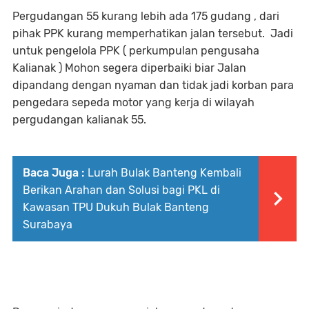
Pergudangan 55 kurang lebih ada 175 gudang , dari
pihak PPK kurang memperhatikan jalan tersebut. Jadi
untuk pengelola PPK ( perkumpulan pengusaha
Kalianak ) Mohon segera diperbaiki biar Jalan
dipandang dengan nyaman dan tidak jadi korban para
pengedara sepeda motor yang kerja di wilayah
pergudangan kalianak 55.
Baca Juga :
Lurah Bulak Banteng Kembali
Berikan Arahan dan Solusi bagi PKL di
Kawasan TPU Dukuh Bulak Banteng
Surabaya