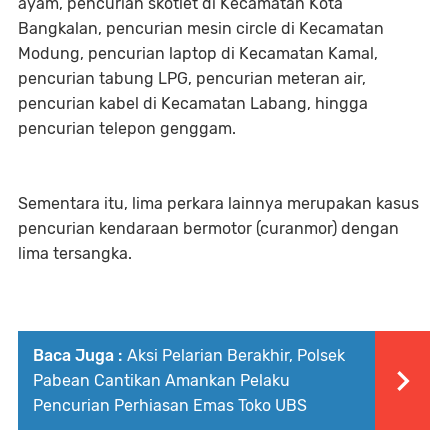
ayam, pencurian skotlet di Kecamatan Kota
Bangkalan, pencurian mesin circle di Kecamatan
Modung, pencurian laptop di Kecamatan Kamal,
pencurian tabung LPG, pencurian meteran air,
pencurian kabel di Kecamatan Labang, hingga
pencurian telepon genggam.
Sementara itu, lima perkara lainnya merupakan kasus
pencurian kendaraan bermotor (curanmor) dengan
lima tersangka.
Baca Juga :
Aksi Pelarian Berakhir, Polsek
Pabean Cantikan Amankan Pelaku
Pencurian Perhiasan Emas Toko UBS