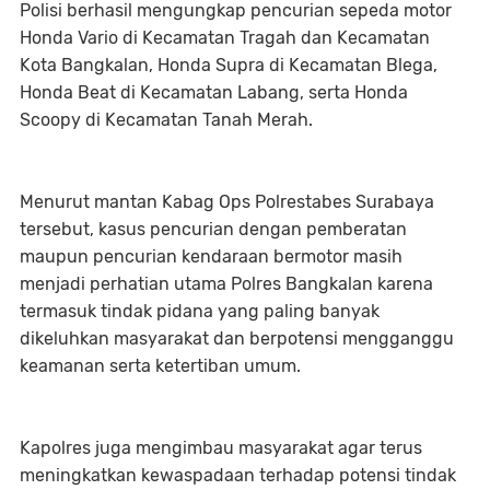
Polisi berhasil mengungkap pencurian sepeda motor
Honda Vario di Kecamatan Tragah dan Kecamatan
Kota Bangkalan, Honda Supra di Kecamatan Blega,
Honda Beat di Kecamatan Labang, serta Honda
Scoopy di Kecamatan Tanah Merah.
Menurut mantan Kabag Ops Polrestabes Surabaya
tersebut, kasus pencurian dengan pemberatan
maupun pencurian kendaraan bermotor masih
menjadi perhatian utama Polres Bangkalan karena
termasuk tindak pidana yang paling banyak
dikeluhkan masyarakat dan berpotensi mengganggu
keamanan serta ketertiban umum.
Kapolres juga mengimbau masyarakat agar terus
meningkatkan kewaspadaan terhadap potensi tindak