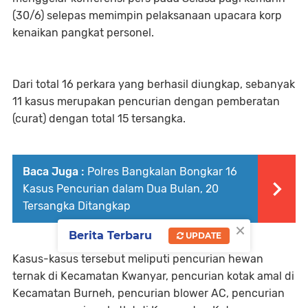
(30/6) selepas memimpin pelaksanaan upacara korp
kenaikan pangkat personel.
Dari total 16 perkara yang berhasil diungkap, sebanyak
11 kasus merupakan pencurian dengan pemberatan
(curat) dengan total 15 tersangka.
Baca Juga :
Polres Bangkalan Bongkar 16
Kasus Pencurian dalam Dua Bulan, 20
Tersangka Ditangkap
×
Berita Terbaru
UPDATE
Kasus-kasus tersebut meliputi pencurian hewan
ternak di Kecamatan Kwanyar, pencurian kotak amal di
Kecamatan Burneh, pencurian blower AC, pencurian