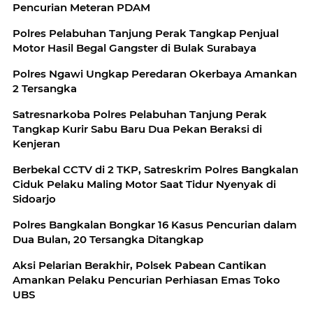
Pencurian Meteran PDAM
Polres Pelabuhan Tanjung Perak Tangkap Penjual
Motor Hasil Begal Gangster di Bulak Surabaya
Polres Ngawi Ungkap Peredaran Okerbaya Amankan
2 Tersangka
Satresnarkoba Polres Pelabuhan Tanjung Perak
Tangkap Kurir Sabu Baru Dua Pekan Beraksi di
Kenjeran
Berbekal CCTV di 2 TKP, Satreskrim Polres Bangkalan
Ciduk Pelaku Maling Motor Saat Tidur Nyenyak di
Sidoarjo
Polres Bangkalan Bongkar 16 Kasus Pencurian dalam
Dua Bulan, 20 Tersangka Ditangkap
Aksi Pelarian Berakhir, Polsek Pabean Cantikan
Amankan Pelaku Pencurian Perhiasan Emas Toko
UBS