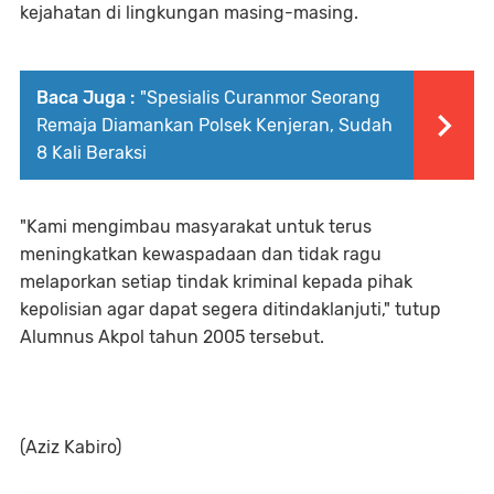
kejahatan di lingkungan masing-masing.
Baca Juga :
"Spesialis Curanmor Seorang
Remaja Diamankan Polsek Kenjeran, Sudah
8 Kali Beraksi
"Kami mengimbau masyarakat untuk terus
meningkatkan kewaspadaan dan tidak ragu
melaporkan setiap tindak kriminal kepada pihak
kepolisian agar dapat segera ditindaklanjuti," tutup
Alumnus Akpol tahun 2005 tersebut.
(Aziz Kabiro)