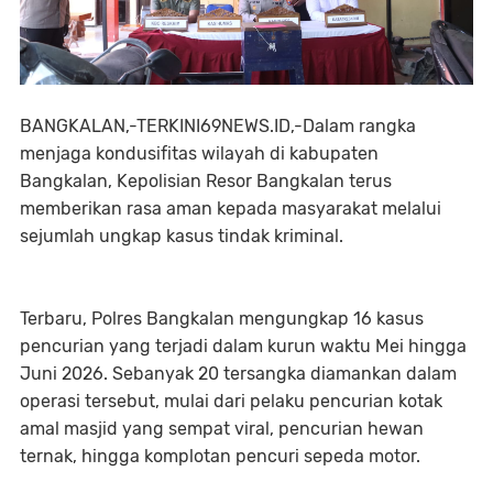
BANGKALAN,-TERKINI69NEWS.ID,-Dalam rangka
menjaga kondusifitas wilayah di kabupaten
Bangkalan, Kepolisian Resor Bangkalan terus
memberikan rasa aman kepada masyarakat melalui
sejumlah ungkap kasus tindak kriminal.
Terbaru, Polres Bangkalan mengungkap 16 kasus
pencurian yang terjadi dalam kurun waktu Mei hingga
Juni 2026. Sebanyak 20 tersangka diamankan dalam
operasi tersebut, mulai dari pelaku pencurian kotak
amal masjid yang sempat viral, pencurian hewan
ternak, hingga komplotan pencuri sepeda motor.