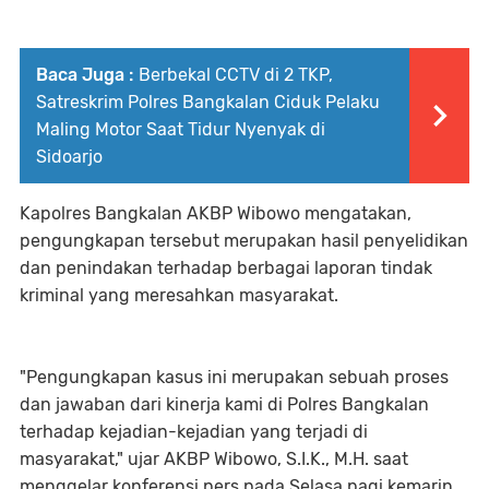
Baca Juga :
Berbekal CCTV di 2 TKP,
Satreskrim Polres Bangkalan Ciduk Pelaku
Maling Motor Saat Tidur Nyenyak di
Sidoarjo
Kapolres Bangkalan AKBP Wibowo mengatakan,
pengungkapan tersebut merupakan hasil penyelidikan
dan penindakan terhadap berbagai laporan tindak
kriminal yang meresahkan masyarakat.
"Pengungkapan kasus ini merupakan sebuah proses
dan jawaban dari kinerja kami di Polres Bangkalan
terhadap kejadian-kejadian yang terjadi di
masyarakat," ujar AKBP Wibowo, S.I.K., M.H. saat
menggelar konferensi pers pada Selasa pagi kemarin