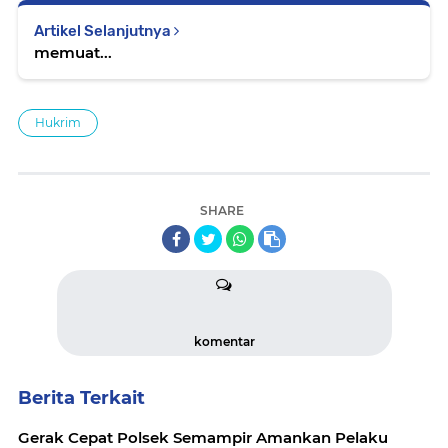
Artikel Selanjutnya
memuat...
Hukrim
SHARE
komentar
Berita Terkait
Gerak Cepat Polsek Semampir Amankan Pelaku