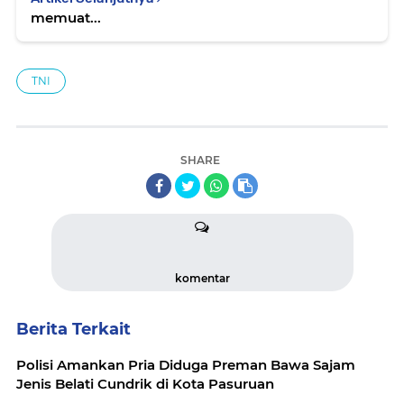
memuat...
TNI
SHARE
komentar
Berita Terkait
Polisi Amankan Pria Diduga Preman Bawa Sajam
Jenis Belati Cundrik di Kota Pasuruan