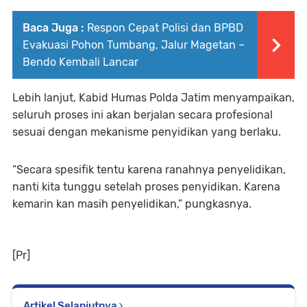
Baca Juga :
Respon Cepat Polisi dan BPBD
Evakuasi Pohon Tumbang, Jalur Magetan –
Bendo Kembali Lancar
Lebih lanjut, Kabid Humas Polda Jatim menyampaikan,
seluruh proses ini akan berjalan secara profesional
sesuai dengan mekanisme penyidikan yang berlaku.
“Secara spesifik tentu karena ranahnya penyelidikan,
nanti kita tunggu setelah proses penyidikan. Karena
kemarin kan masih penyelidikan,” pungkasnya.
[Pr]
Artikel Selanjutnya