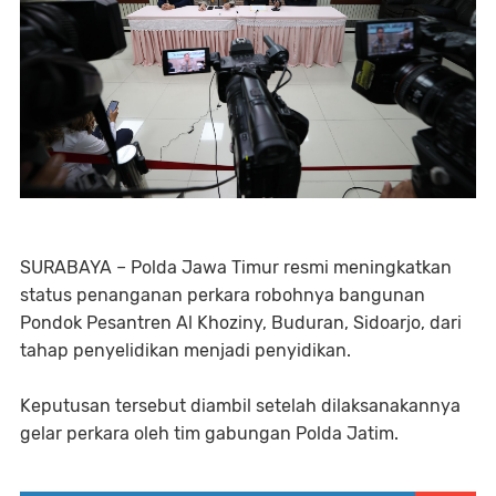
SURABAYA – Polda Jawa Timur resmi meningkatkan
status penanganan perkara robohnya bangunan
Pondok Pesantren Al Khoziny, Buduran, Sidoarjo, dari
tahap penyelidikan menjadi penyidikan.
Keputusan tersebut diambil setelah dilaksanakannya
gelar perkara oleh tim gabungan Polda Jatim.