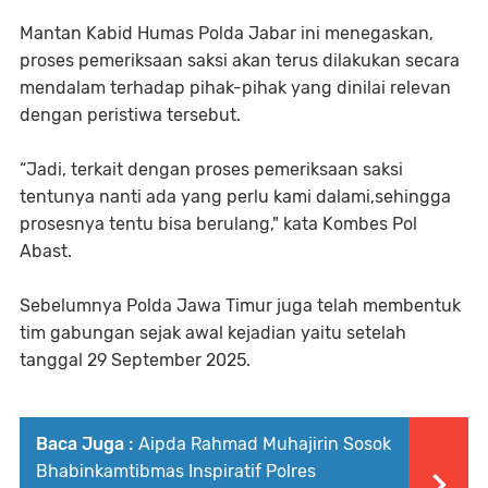
Mantan Kabid Humas Polda Jabar ini menegaskan,
proses pemeriksaan saksi akan terus dilakukan secara
mendalam terhadap pihak-pihak yang dinilai relevan
dengan peristiwa tersebut.
“Jadi, terkait dengan proses pemeriksaan saksi
tentunya nanti ada yang perlu kami dalami,sehingga
prosesnya tentu bisa berulang," kata Kombes Pol
Abast.
Sebelumnya Polda Jawa Timur juga telah membentuk
tim gabungan sejak awal kejadian yaitu setelah
tanggal 29 September 2025.
Baca Juga :
Aipda Rahmad Muhajirin Sosok
Bhabinkamtibmas Inspiratif Polres