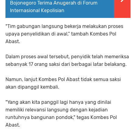
Bojonegoro Terima Anugerah di Forum
Internasional Kepolisian
"Tim gabungan langsung bekerja melakukan proses
upaya penyelidikan di awal,” tambah Kombes Pol
Abast.
Dalam proses awal tersebut, penyidik telah memeriksa
sebanyak 17 orang saksi dari berbagai latar belakang.
Namun, lanjut Kombes Pol Abast tidak semua saksi
akan dipanggil kembali.
"Yang akan kita panggil lagi hanya yang dinilai
memiliki relevansi langsung dengan kejadian
runtuhnya bangunan pondok," tegas Kombes Pol
Abast.