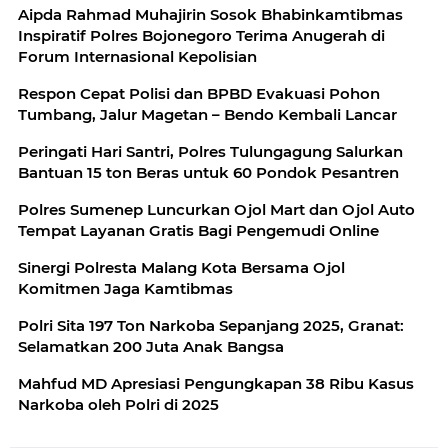
Aipda Rahmad Muhajirin Sosok Bhabinkamtibmas
Inspiratif Polres Bojonegoro Terima Anugerah di
Forum Internasional Kepolisian
Respon Cepat Polisi dan BPBD Evakuasi Pohon
Tumbang, Jalur Magetan – Bendo Kembali Lancar
Peringati Hari Santri, Polres Tulungagung Salurkan
Bantuan 15 ton Beras untuk 60 Pondok Pesantren
Polres Sumenep Luncurkan Ojol Mart dan Ojol Auto
Tempat Layanan Gratis Bagi Pengemudi Online
Sinergi Polresta Malang Kota Bersama Ojol
Komitmen Jaga Kamtibmas
Polri Sita 197 Ton Narkoba Sepanjang 2025, Granat:
Selamatkan 200 Juta Anak Bangsa
Mahfud MD Apresiasi Pengungkapan 38 Ribu Kasus
Narkoba oleh Polri di 2025