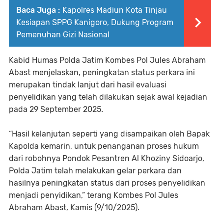
Baca Juga :
Kapolres Madiun Kota Tinjau
Kesiapan SPPG Kanigoro, Dukung Program
Pemenuhan Gizi Nasional
Kabid Humas Polda Jatim Kombes Pol Jules Abraham
Abast menjelaskan, peningkatan status perkara ini
merupakan tindak lanjut dari hasil evaluasi
penyelidikan yang telah dilakukan sejak awal kejadian
pada 29 September 2025.
“Hasil kelanjutan seperti yang disampaikan oleh Bapak
Kapolda kemarin, untuk penanganan proses hukum
dari robohnya Pondok Pesantren Al Khoziny Sidoarjo,
Polda Jatim telah melakukan gelar perkara dan
hasilnya peningkatan status dari proses penyelidikan
menjadi penyidikan,” terang Kombes Pol Jules
Abraham Abast, Kamis (9/10/2025).