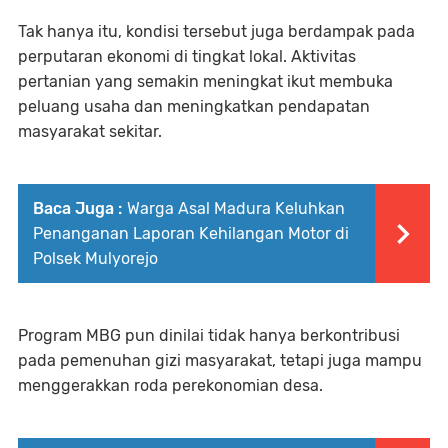
Tak hanya itu, kondisi tersebut juga berdampak pada
perputaran ekonomi di tingkat lokal. Aktivitas
pertanian yang semakin meningkat ikut membuka
peluang usaha dan meningkatkan pendapatan
masyarakat sekitar.
Baca Juga :
Warga Asal Madura Keluhkan
Penanganan Laporan Kehilangan Motor di
Polsek Mulyorejo
Program MBG pun dinilai tidak hanya berkontribusi
pada pemenuhan gizi masyarakat, tetapi juga mampu
menggerakkan roda perekonomian desa.