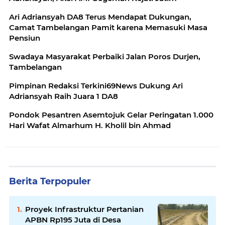
Ari Adriansyah DA8 Terus Mendapat Dukungan,
Camat Tambelangan Pamit karena Memasuki Masa
Pensiun
Swadaya Masyarakat Perbaiki Jalan Poros Durjen,
Tambelangan
Pimpinan Redaksi Terkini69News Dukung Ari
Adriansyah Raih Juara 1 DA8
Pondok Pesantren Asemtojuk Gelar Peringatan 1.000
Hari Wafat Almarhum H. Kholil bin Ahmad
Berita Terpopuler
Proyek Infrastruktur Pertanian
APBN Rp195 Juta di Desa