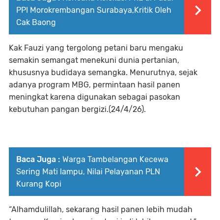
PPI Morokrembangan Surabaya,Kritik Oleh
Cak Baong
Kak Fauzi yang tergolong petani baru mengaku
semakin semangat menekuni dunia pertanian,
khususnya budidaya semangka. Menurutnya, sejak
adanya program MBG, permintaan hasil panen
meningkat karena digunakan sebagai pasokan
kebutuhan pangan bergizi.(24/4/26).
Baca Juga :
Warga Tambelangan Kecewa
Sering Mati lampu, Nilai Pelayanan PLN
Kurang Kopi
“Alhamdulillah, sekarang hasil panen lebih mudah